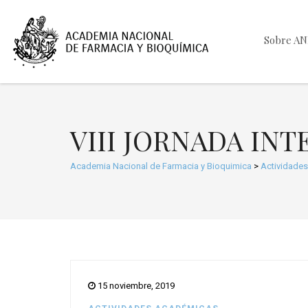
Sobre A
VIII JORNADA IN
Academia Nacional de Farmacia y Bioquimica
>
Actividade
15 noviembre, 2019