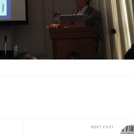
NEXT POST