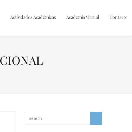
Actividades Académicas
Academia Virtual
Contacto
ACIONAL