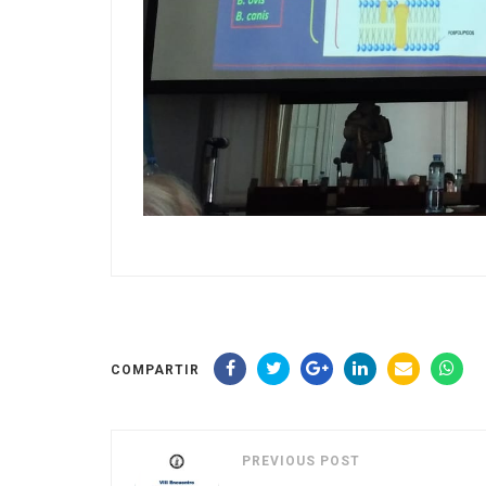
COMPARTIR
PREVIOUS POST