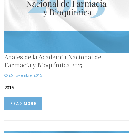
Anales de la Academia Nacional de
Farmacia y Bioquímica 2015
25 noviembre, 2015
2015
READ MORE