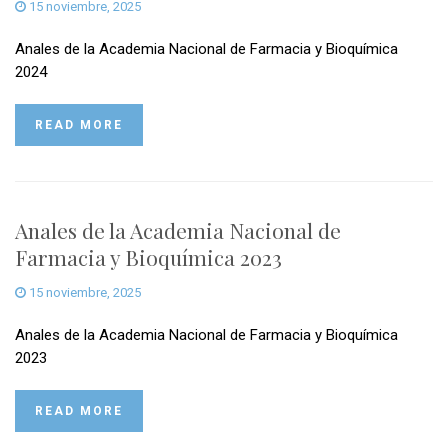
15 noviembre, 2025
Anales de la Academia Nacional de Farmacia y Bioquímica
2024
READ MORE
Anales de la Academia Nacional de
Farmacia y Bioquímica 2023
15 noviembre, 2025
Anales de la Academia Nacional de Farmacia y Bioquímica
2023
READ MORE