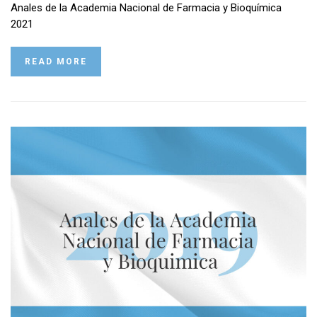
Anales de la Academia Nacional de Farmacia y Bioquímica
2021
READ MORE