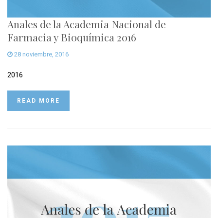
Anales de la Academia Nacional de
Farmacia y Bioquímica 2016
28 noviembre, 2016
2016
READ MORE