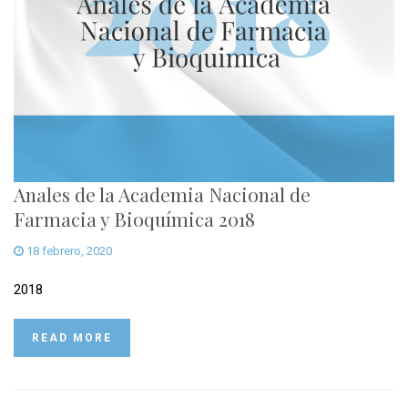
Anales de la Academia Nacional de
Farmacia y Bioquímica 2018
18 febrero, 2020
2018
READ MORE