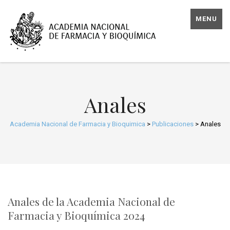
MENU
Anales
Academia Nacional de Farmacia y Bioquimica
>
Publicaciones
>
Anales
Anales de la Academia Nacional de
Farmacia y Bioquímica 2024