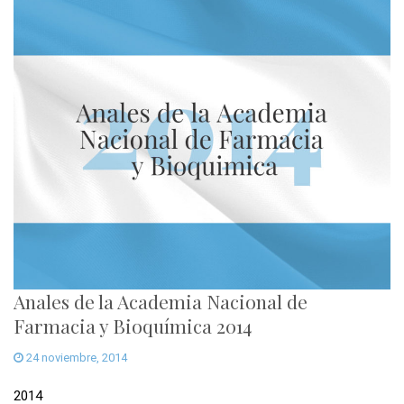
Anales de la Academia Nacional de
Farmacia y Bioquímica 2014
24 noviembre, 2014
2014