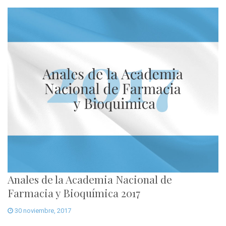
Anales de la Academia Nacional de
Farmacia y Bioquímica 2017
30 noviembre, 2017