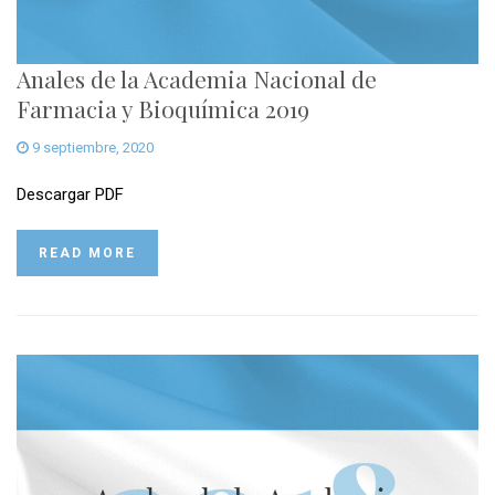
Anales de la Academia Nacional de
Farmacia y Bioquímica 2019
9 septiembre, 2020
Descargar PDF
READ MORE