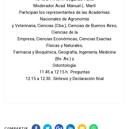
Moderador Acad. Manuel L. Martí
Participan los representantes de las Academias
Nacionales de Agronomía
y Veterinaria, Ciencias (Cba.), Ciencias de Buenos Aires,
Ciencias de la
Empresa, Ciencias Económicas, Ciencias Exactas
Físicas y Naturales,
Farmacia y Bioquímica, Geografía, Ingeniería, Medicina
(Bs. As.) y
Odontología.
11.45 a 12.15 h.: Preguntas
12.15 a 12.30.: Síntesis y Declaración final
COMPARTIR