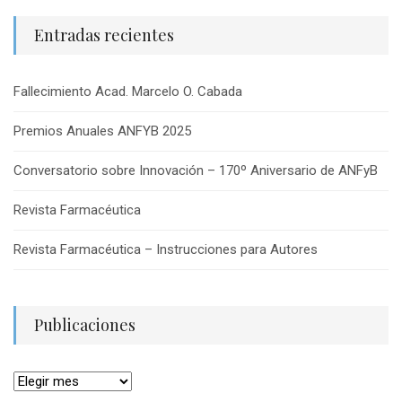
Entradas recientes
Fallecimiento Acad. Marcelo O. Cabada
Premios Anuales ANFYB 2025
Conversatorio sobre Innovación – 170º Aniversario de ANFyB
Revista Farmacéutica
Revista Farmacéutica – Instrucciones para Autores
Publicaciones