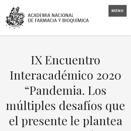
MENU
IX Encuentro
Interacadémico 2020
“Pandemia. Los
múltiples desafíos que
el presente le plantea