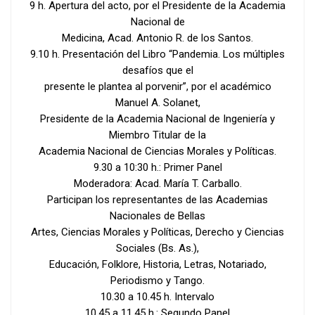
9 h. Apertura del acto, por el Presidente de la Academia
Nacional de
Medicina, Acad. Antonio R. de los Santos.
9.10 h. Presentación del Libro “Pandemia. Los múltiples
desafíos que el
presente le plantea al porvenir”, por el académico
Manuel A. Solanet,
Presidente de la Academia Nacional de Ingeniería y
Miembro Titular de la
Academia Nacional de Ciencias Morales y Políticas.
9.30 a 10:30 h.: Primer Panel
Moderadora: Acad. María T. Carballo.
Participan los representantes de las Academias
Nacionales de Bellas
Artes, Ciencias Morales y Políticas, Derecho y Ciencias
Sociales (Bs. As.),
Educación, Folklore, Historia, Letras, Notariado,
Periodismo y Tango.
10.30 a 10.45 h. Intervalo
10.45 a 11.45 h.: Segundo Panel