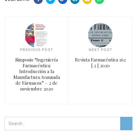
PREVIOUS POST
NEXT POST
Simposio “Ingeniería
Revista Farmacéutica 162
Farmacéutica:
| 2 | 2020
Introducción a la
Manufactura Avanzada
de Fármacos” – 2 de
noviembre 2020