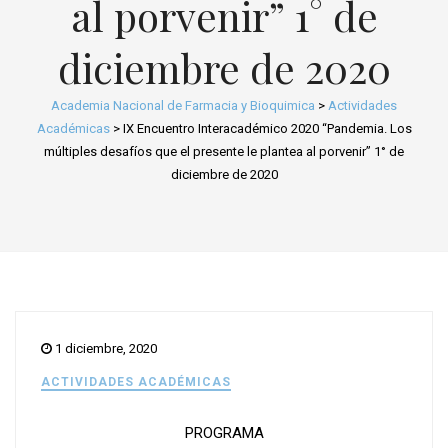
al porvenir” 1° de
diciembre de 2020
Academia Nacional de Farmacia y Bioquimica
>
Actividades
Académicas
>
IX Encuentro Interacadémico 2020 “Pandemia. Los
múltiples desafíos que el presente le plantea al porvenir” 1° de
diciembre de 2020
1 diciembre, 2020
ACTIVIDADES ACADÉMICAS
PROGRAMA