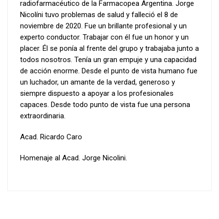
radiofarmacéutico de la Farmacopea Argentina. Jorge
Nicolíni tuvo problemas de salud y falleció el 8 de
noviembre de 2020. Fue un brillante profesional y un
experto conductor. Trabajar con él fue un honor y un
placer. Él se ponía al frente del grupo y trabajaba junto a
todos nosotros. Tenía un gran empuje y una capacidad
de acción enorme. Desde el punto de vista humano fue
un luchador, un amante de la verdad, generoso y
siempre dispuesto a apoyar a los profesionales
capaces. Desde todo punto de vista fue una persona
extraordinaria.
Acad. Ricardo Caro
Homenaje al Acad. Jorge Nicolini.