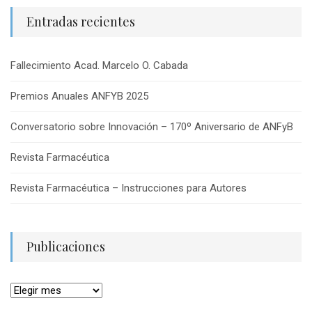
Entradas recientes
Fallecimiento Acad. Marcelo O. Cabada
Premios Anuales ANFYB 2025
Conversatorio sobre Innovación – 170º Aniversario de ANFyB
Revista Farmacéutica
Revista Farmacéutica – Instrucciones para Autores
Publicaciones