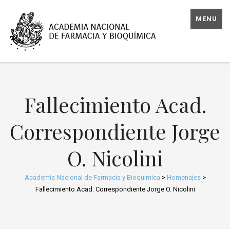
MENU
Fallecimiento Acad.
Correspondiente Jorge
O. Nicolini
Academia Nacional de Farmacia y Bioquimica
>
Homenajes
>
Fallecimiento Acad. Correspondiente Jorge O. Nicolini