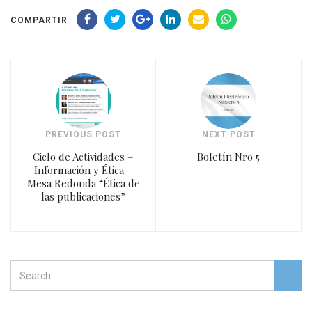
COMPARTIR
PREVIOUS POST
NEXT POST
Ciclo de Actividades –
Boletín Nro 5
Información y Ética –
Mesa Redonda “Ética de
las publicaciones”