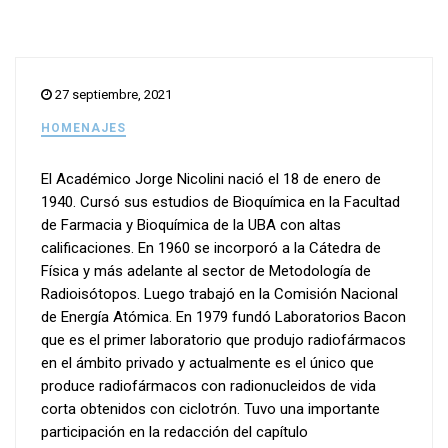
27 septiembre, 2021
HOMENAJES
El Académico Jorge Nicolini nació el 18 de enero de
1940. Cursó sus estudios de Bioquímica en la Facultad
de Farmacia y Bioquímica de la UBA con altas
calificaciones. En 1960 se incorporó a la Cátedra de
Física y más adelante al sector de Metodología de
Radioisótopos. Luego trabajó en la Comisión Nacional
de Energía Atómica. En 1979 fundó Laboratorios Bacon
que es el primer laboratorio que produjo radiofármacos
en el ámbito privado y actualmente es el único que
produce radiofármacos con radionucleidos de vida
corta obtenidos con ciclotrón. Tuvo una importante
participación en la redacción del capítulo