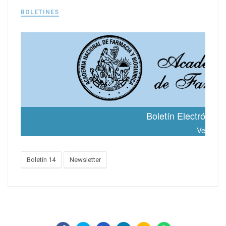
BOLETINES
Boletín 14
Newsletter