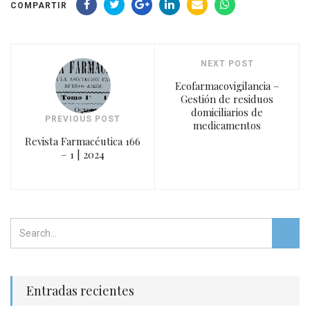
COMPARTIR
NEXT POST
Ecofarmacovigilancia –
Gestión de residuos
domiciliarios de
PREVIOUS POST
medicamentos
Revista Farmacéutica 166
– 1 | 2024
Entradas recientes