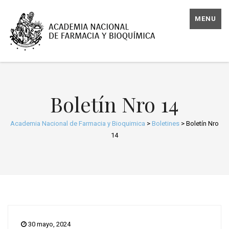
MENU
Boletín Nro 14
Academia Nacional de Farmacia y Bioquimica
>
Boletines
>
Boletín Nro
14
30 mayo, 2024