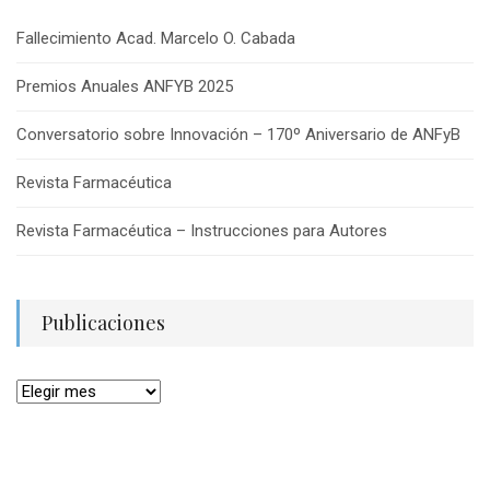
Fallecimiento Acad. Marcelo O. Cabada
Premios Anuales ANFYB 2025
Conversatorio sobre Innovación – 170º Aniversario de ANFyB
Revista Farmacéutica
Revista Farmacéutica – Instrucciones para Autores
Publicaciones