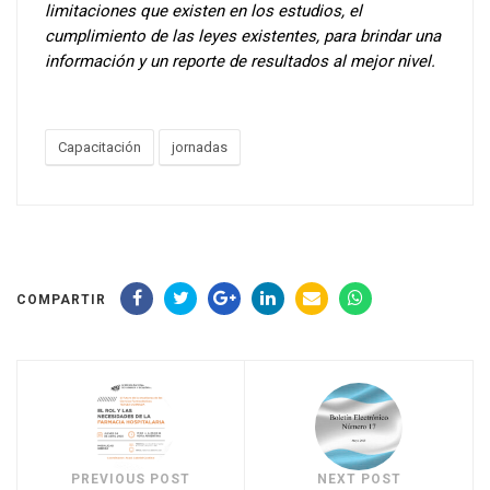
limitaciones que existen en los estudios, el
cumplimiento de las leyes existentes, para brindar una
información y un reporte de resultados al mejor nivel.
Capacitación
jornadas
COMPARTIR
PREVIOUS POST
NEXT POST