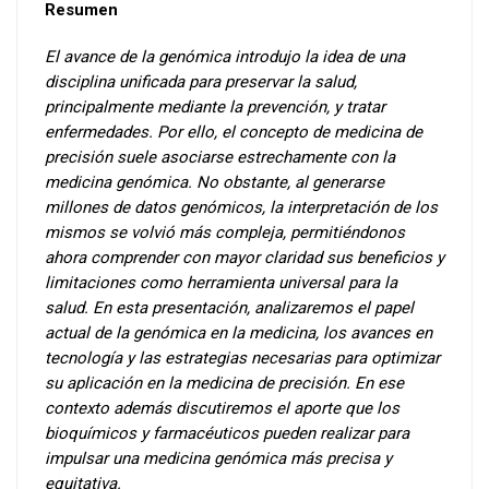
Resumen
El avance de la genómica introdujo la idea de una
disciplina unificada para preservar la salud,
principalmente mediante la prevención, y tratar
enfermedades. Por ello, el concepto de medicina de
precisión suele asociarse estrechamente con la
medicina genómica. No obstante, al generarse
millones de datos genómicos, la interpretación de los
mismos se volvió más compleja, permitiéndonos
ahora comprender con mayor claridad sus beneficios y
limitaciones como herramienta universal para la
salud. En esta presentación, analizaremos el papel
actual de la genómica en la medicina, los avances en
tecnología y las estrategias necesarias para optimizar
su aplicación en la medicina de precisión. En ese
contexto además discutiremos el aporte que los
bioquímicos y farmacéuticos pueden realizar para
impulsar una medicina genómica más precisa y
equitativa.