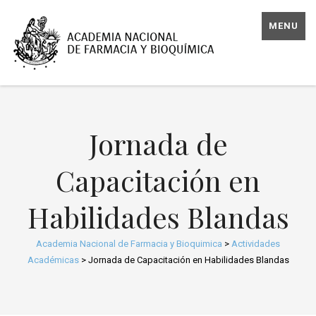
MENU
Jornada de
Capacitación en
Habilidades Blandas
Academia Nacional de Farmacia y Bioquimica
>
Actividades
Académicas
>
Jornada de Capacitación en Habilidades Blandas