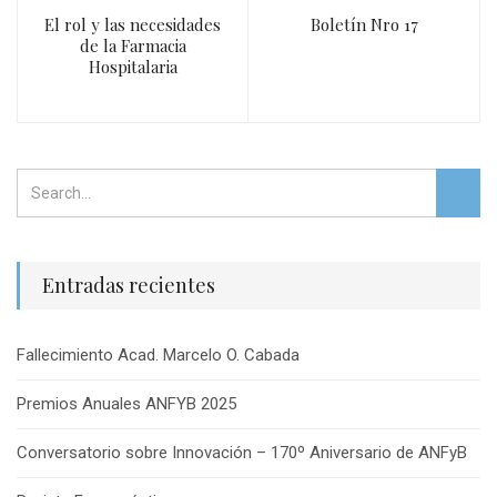
El rol y las necesidades
Boletín Nro 17
de la Farmacia
Hospitalaria
Entradas recientes
Fallecimiento Acad. Marcelo O. Cabada
Premios Anuales ANFYB 2025
Conversatorio sobre Innovación – 170º Aniversario de ANFyB