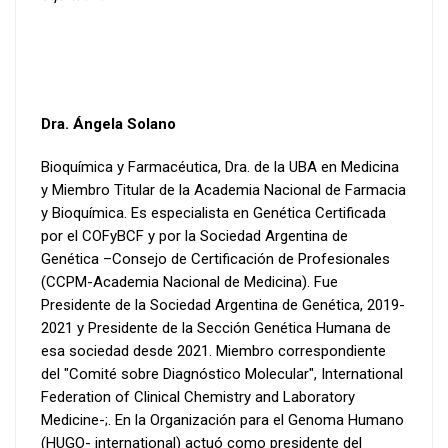
Dra. Ángela Solano
Bioquímica y Farmacéutica, Dra. de la UBA en Medicina
y Miembro Titular de la Academia Nacional de Farmacia
y Bioquímica. Es especialista en Genética Certificada
por el COFyBCF y por la Sociedad Argentina de
Genética –Consejo de Certificación de Profesionales
(CCPM-Academia Nacional de Medicina). Fue
Presidente de la Sociedad Argentina de Genética, 2019-
2021 y Presidente de la Sección Genética Humana de
esa sociedad desde 2021. Miembro correspondiente
del "Comité sobre Diagnóstico Molecular", International
Federation of Clinical Chemistry and Laboratory
Medicine-;. En la Organización para el Genoma Humano
(HUGO- international) actuó como presidente del