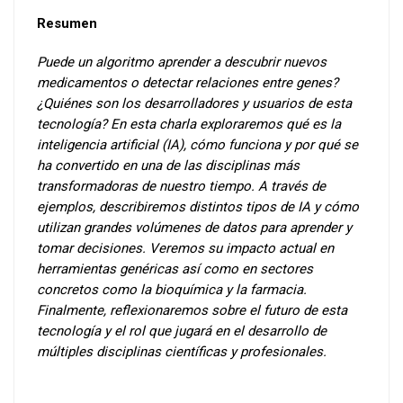
Resumen
Puede un algoritmo aprender a descubrir nuevos
medicamentos o detectar relaciones entre genes?
¿Quiénes son los desarrolladores y usuarios de esta
tecnología? En esta charla exploraremos qué es la
inteligencia artificial (IA), cómo funciona y por qué se
ha convertido en una de las disciplinas más
transformadoras de nuestro tiempo. A través de
ejemplos, describiremos distintos tipos de IA y cómo
utilizan grandes volúmenes de datos para aprender y
tomar decisiones. Veremos su impacto actual en
herramientas genéricas así como en sectores
concretos como la bioquímica y la farmacia.
Finalmente, reflexionaremos sobre el futuro de esta
tecnología y el rol que jugará en el desarrollo de
múltiples disciplinas científicas y profesionales.