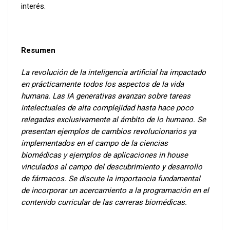
interés.
Resumen
La revolución de la inteligencia artificial ha impactado
en prácticamente todos los aspectos de la vida
humana. Las IA generativas avanzan sobre tareas
intelectuales de alta complejidad hasta hace poco
relegadas exclusivamente al ámbito de lo humano. Se
presentan ejemplos de cambios revolucionarios ya
implementados en el campo de la ciencias
biomédicas y ejemplos de aplicaciones in house
vinculados al campo del descubrimiento y desarrollo
de fármacos. Se discute la importancia fundamental
de incorporar un acercamiento a la programación en el
contenido curricular de las carreras biomédicas.