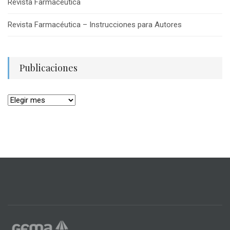
Revista Farmacéutica
Revista Farmacéutica – Instrucciones para Autores
Publicaciones