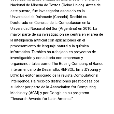
Nacional de Minería de Textos (Reino Unido). Antes de
este puesto, fue investigador asociado en la
Universidad de Dalhousie (Canadá). Recibió su
Doctorado en Ciencias de la Computación en la
Universidad Nacional del Sur (Argentina) en 2010. La
mayor parte de su investigación se centra en el área de
la inteligencia artificial con aplicaciones en el
procesamiento de lenguaje natural y la química
informática. También ha trabajado en proyectos de
investigación y consultoría con empresas y
organismos tales como The Boeing Company, el Banco
Interamericano de Desarrollo, REPSOL, Ernst&Young y
DOW. Es editor asociado de la revista Computational
Intelligence. Ha recibido distinciones prestigiosas por
su labor por parte de la Association for Computing
Machinery (ACM) y por Google en su programa
“Research Awards for Latin America”.