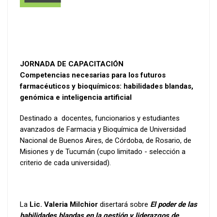
JORNADA DE CAPACITACIÓN
Competencias necesarias para los futuros
farmacéuticos y bioquímicos: habilidades blandas,
genómica e inteligencia artificial
Destinado a docentes, funcionarios y estudiantes
avanzados de Farmacia y Bioquímica de Universidad
Nacional de Buenos Aires, de Córdoba, de Rosario, de
Misiones y de Tucumán (cupo limitado - selección a
criterio de cada universidad).
La
Lic. Valeria Milchior
disertará sobre
El poder de las
habilidades blandas en la gestión y liderazgos de