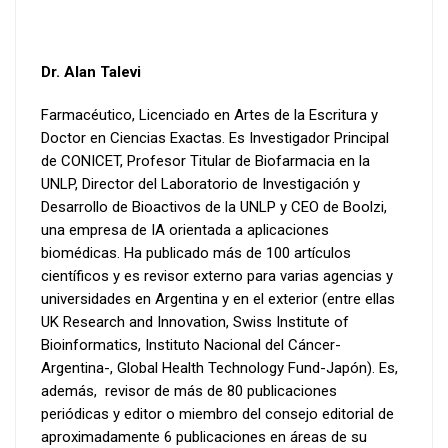
Dr. Alan Talevi
Farmacéutico, Licenciado en Artes de la Escritura y
Doctor en Ciencias Exactas. Es Investigador Principal
de CONICET, Profesor Titular de Biofarmacia en la
UNLP, Director del Laboratorio de Investigación y
Desarrollo de Bioactivos de la UNLP y CEO de Boolzi,
una empresa de IA orientada a aplicaciones
biomédicas. Ha publicado más de 100 artículos
científicos y es revisor externo para varias agencias y
universidades en Argentina y en el exterior (entre ellas
UK Research and Innovation, Swiss Institute of
Bioinformatics, Instituto Nacional del Cáncer-
Argentina-, Global Health Technology Fund-Japón). Es,
además, revisor de más de 80 publicaciones
periódicas y editor o miembro del consejo editorial de
aproximadamente 6 publicaciones en áreas de su