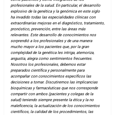
profesionales de la salud.
En particular, el desarrollo
explosivo de la genética y la genómica en este siglo
ha invadido todas las especialidades clínicas con
extraordinarias mejoras en el diagnóstico, tratamiento,
pronóstico, prevención, entre las áreas más
relevantes. Este desarrollo de conocimientos nos
sorprendió a los profesionales y de una manera
mucho mayor a los pacientes que, por la gran
complejidad de la genética les intriga, atemoriza,
angustia, alegra como sentimientos frecuentes.
Nosotros los profesionales, debemos estar
preparados científica y personalmente para
acompañar con conocimientos específicos las
decisiones a tomar. Discutiremos las implicancias
bioquímicas y farmacéuticas que nos corresponde
compartir con ambos (pacientes y colegas de la
salud) teniendo siempre presente la ética y la no
maleficencia, la actualización
de los conocimientos
científicos, la calidad de los procedimientos, las