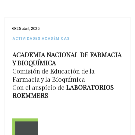
25 abril, 2025
ACTIVIDADES ACADÉMICAS
ACADEMIA NACIONAL DE FARMACIA
Y BIOQUÍMICA
Comisión de Educación de la
Farmacia y la Bioquímica
Con el auspicio de
LABORATORIOS
ROEMMERS