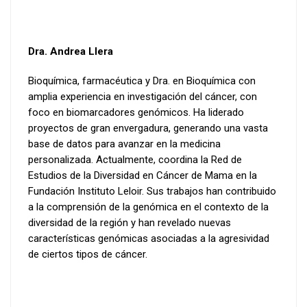
Dra. Andrea Llera
Bioquímica, farmacéutica y Dra. en Bioquímica con
amplia experiencia en investigación del cáncer, con
foco en biomarcadores genómicos. Ha liderado
proyectos de gran envergadura, generando una vasta
base de datos para avanzar en la medicina
personalizada. Actualmente, coordina la Red de
Estudios de la Diversidad en Cáncer de Mama en la
Fundación Instituto Leloir. Sus trabajos han contribuido
a la comprensión de la genómica en el contexto de la
diversidad de la región y han revelado nuevas
características genómicas asociadas a la agresividad
de ciertos tipos de cáncer.