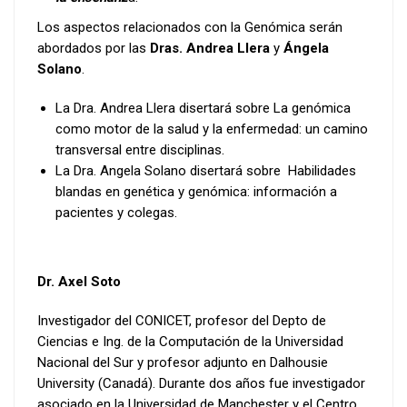
Los aspectos relacionados con la Genómica serán
abordados por las
Dras. Andrea Llera
y
Ángela
Solano
.
La Dra. Andrea Llera disertará sobre La genómica
como motor de la salud y la enfermedad: un camino
transversal entre disciplinas.
La Dra. Angela Solano disertará sobre Habilidades
blandas en genética y genómica: información a
pacientes y colegas.
Dr. Axel Soto
Investigador del CONICET, profesor del Depto de
Ciencias e Ing. de la Computación de la Universidad
Nacional del Sur y profesor adjunto en Dalhousie
University (Canadá). Durante dos años fue investigador
asociado en la Universidad de Manchester y el Centro