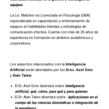
equipos
.
La Lic. Malchior es Licenciada en Psicología (UBA)
especializada en capacitación y entrenamiento de
equipos en habilidades blandas y estrategias de
comunicación efectiva. Cuenta con más de 20 años de
experiencia en formación en ámbitos académicos y
corporativos.
Los aspectos relacionados con la
Inteligencia
Artificial
serán abordados por los
Dres. Axel Soto
y
Alan Talevi
El Dr. Axel Soto disertará sobre
Inteligencia
artificial, qué, cómo, para qué y para quienes
El Dr. Alan Talevi disertará sobre
Aplicaciones en el
campo de las ciencias biomédicas e integración de
la enseñanz
a.