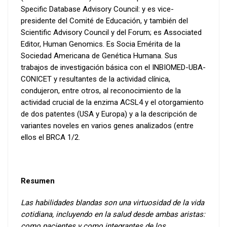
Specific Database Advisory Council: y es vice-
presidente del Comité de Educación, y también del
Scientific Advisory Council y del Forum; es Associated
Editor, Human Genomics. Es Socia Emérita de la
Sociedad Americana de Genética Humana. Sus
trabajos de investigación básica con el INBIOMED-UBA-
CONICET y resultantes de la actividad clínica,
condujeron, entre otros, al reconocimiento de la
actividad crucial de la enzima ACSL4 y el otorgamiento
de dos patentes (USA y Europa) y a la descripción de
variantes noveles en varios genes analizados (entre
ellos el BRCA 1/2.
Resumen
Las habilidades blandas son una virtuosidad de la vida
cotidiana, incluyendo en la salud desde ambas aristas:
como pacientes y como integrantes de los