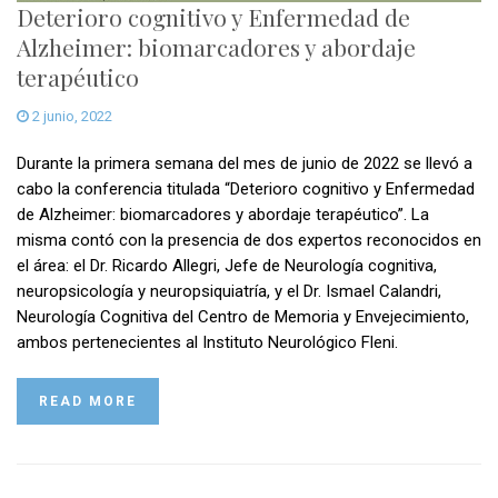
Deterioro cognitivo y Enfermedad de
Alzheimer: biomarcadores y abordaje
terapéutico
2 junio, 2022
Durante la primera semana del mes de junio de 2022 se llevó a
cabo la conferencia titulada “Deterioro cognitivo y Enfermedad
de Alzheimer: biomarcadores y abordaje terapéutico”. La
misma contó con la presencia de dos expertos reconocidos en
el área: el Dr. Ricardo Allegri, Jefe de Neurología cognitiva,
neuropsicología y neuropsiquiatría, y el Dr. Ismael Calandri,
Neurología Cognitiva del Centro de Memoria y Envejecimiento,
ambos pertenecientes al Instituto Neurológico Fleni.
READ MORE