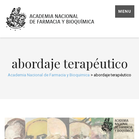
MENU
abordaje terapéutico
Academia Nacional de Farmacia y Bioquimica
>
abordaje terapéutico