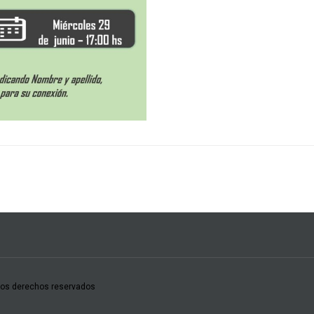
los derechos reservados