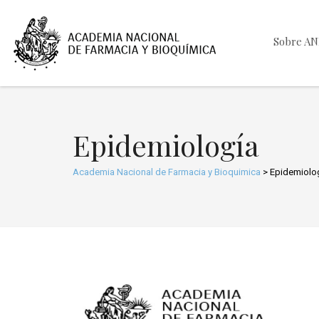
Sobre A
Epidemiología
Academia Nacional de Farmacia y Bioquimica
>
Epidemiolo