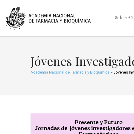
Sobre A
Jóvenes Investigad
Academia Nacional de Farmacia y Bioquimica
>
Jóvenes Inv