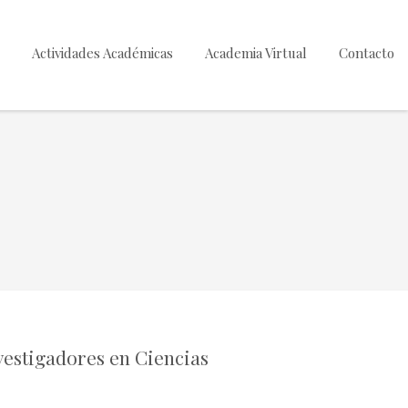
Actividades Académicas
Academia Virtual
Contacto
vestigadores en Ciencias