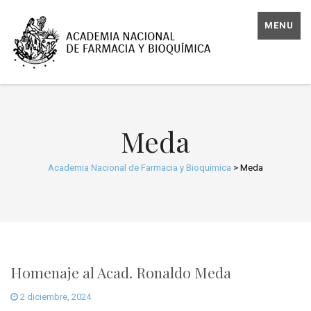
MENU
Meda
Academia Nacional de Farmacia y Bioquimica
>
Meda
Homenaje al Acad. Ronaldo Meda
2 diciembre, 2024