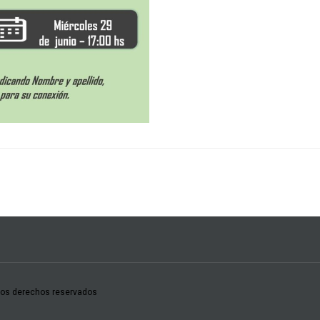
los derechos reservados