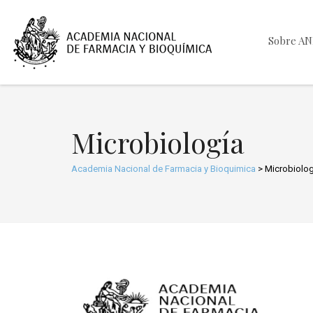
Sobre A
Microbiología
Academia Nacional de Farmacia y Bioquimica
>
Microbiolog