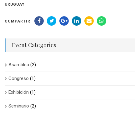
URUGUAY
COMPARTIR
Event Categories
Asamblea
(2)
Congreso
(1)
Exhibición
(1)
Seminario
(2)