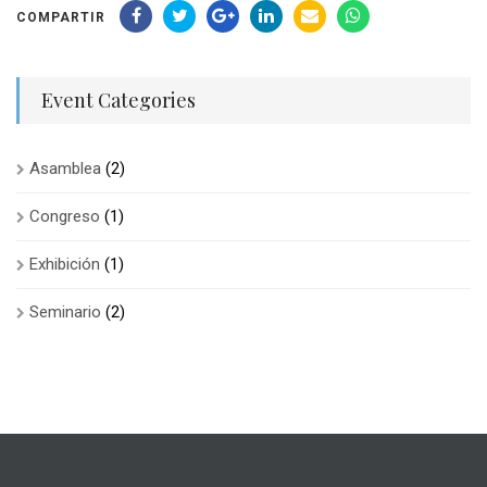
COMPARTIR
Event Categories
Asamblea
(2)
Congreso
(1)
Exhibición
(1)
Seminario
(2)