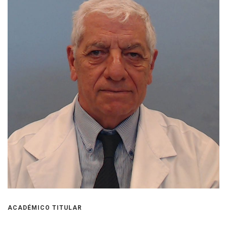
ACADÉMICO TITULAR