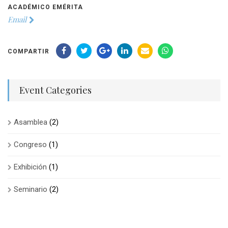
ACADÉMICO EMÉRITA
Email
COMPARTIR
Event Categories
Asamblea
(2)
Congreso
(1)
Exhibición
(1)
Seminario
(2)