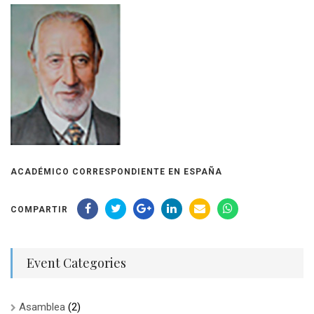
ACADÉMICO CORRESPONDIENTE EN ESPAÑA
COMPARTIR
Event Categories
Asamblea
(2)