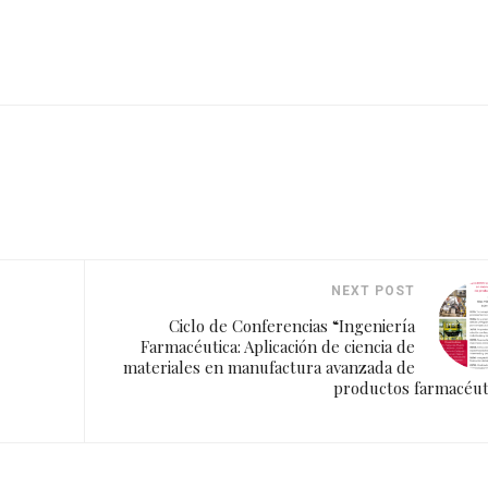
NEXT POST
Ciclo de Conferencias “Ingeniería
Farmacéutica: Aplicación de ciencia de
materiales en manufactura avanzada de
productos farmacéut