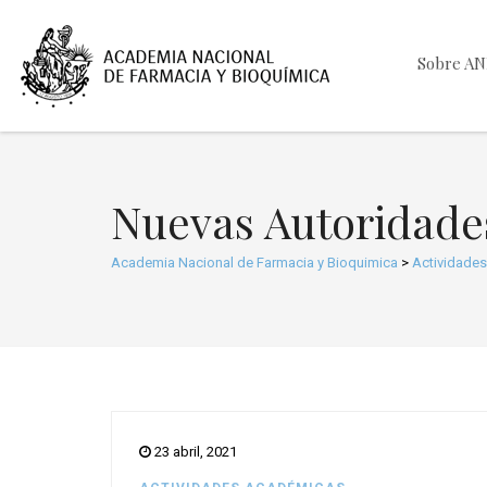
Sobre A
Nuevas Autoridade
Academia Nacional de Farmacia y Bioquimica
>
Actividade
23 abril, 2021