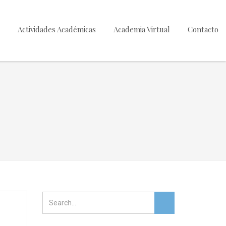
Actividades Académicas
Academia Virtual
Contacto