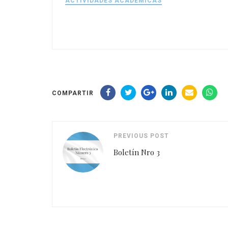
ACTIVIDADES ACADÉMICAS
COMPARTIR
PREVIOUS POST
Boletín Nro 3