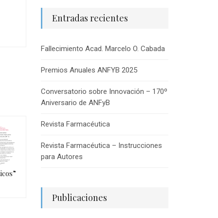
Entradas recientes
Fallecimiento Acad. Marcelo O. Cabada
Premios Anuales ANFYB 2025
Conversatorio sobre Innovación – 170º
Aniversario de ANFyB
Revista Farmacéutica
Revista Farmacéutica – Instrucciones
para Autores
icos”
Publicaciones