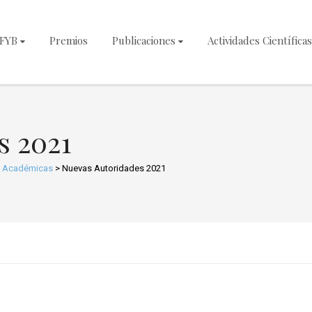
NFYB
Premios
Publicaciones
Actividades Científicas
s 2021
s Académicas
>
Nuevas Autoridades 2021