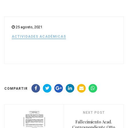
25 agosto, 2021
ACTIVIDADES ACADÉMICAS
COMPARTIR
NEXT POST
Fallecimiento Acad.
Correspondiente Otto