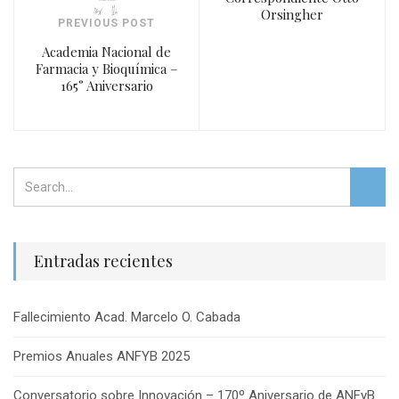
Orsingher
PREVIOUS POST
Academia Nacional de
Farmacia y Bioquímica –
165° Aniversario
Entradas recientes
Fallecimiento Acad. Marcelo O. Cabada
Premios Anuales ANFYB 2025
Conversatorio sobre Innovación – 170º Aniversario de ANFyB