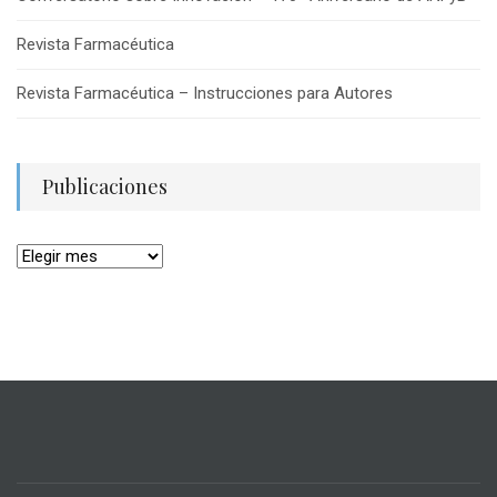
Revista Farmacéutica
Revista Farmacéutica – Instrucciones para Autores
Publicaciones