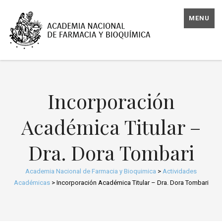
MENU
Incorporación
Académica Titular –
Dra. Dora Tombari
Academia Nacional de Farmacia y Bioquimica
>
Actividades
Académicas
>
Incorporación Académica Titular – Dra. Dora Tombari