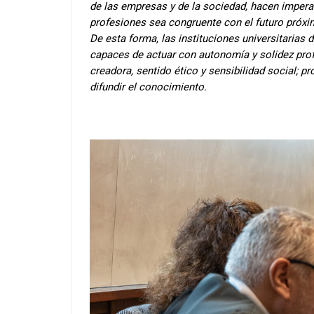
de las empresas y de la sociedad, hacen imperat
profesiones sea congruente con el futuro próxi
De esta forma, las instituciones universitarias 
capaces de actuar con autonomía y solidez profes
creadora, sentido ético y sensibilidad social; pr
difundir el conocimiento.