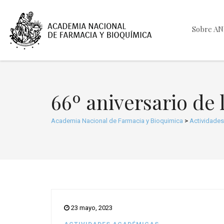
Sobre A
66º aniversario de
Academia Nacional de Farmacia y Bioquimica
>
Actividade
23 mayo, 2023