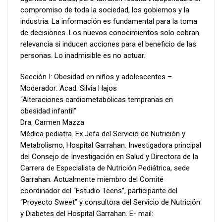
compromiso de toda la sociedad, los gobiernos y la
industria. La información es fundamental para la toma
de decisiones. Los nuevos conocimientos solo cobran
relevancia si inducen acciones para el beneficio de las
personas. Lo inadmisible es no actuar.
Sección I: Obesidad en niños y adolescentes –
Moderador: Acad. Silvia Hajos
“Alteraciones cardiometabólicas tempranas en
obesidad infantil”
Dra. Carmen Mazza
Médica pediatra. Ex Jefa del Servicio de Nutrición y
Metabolismo, Hospital Garrahan. Investigadora principal
del Consejo de Investigación en Salud y Directora de la
Carrera de Especialista de Nutrición Pediátrica, sede
Garrahan. Actualmente miembro del Comité
coordinador del “Estudio Teens”, participante del
“Proyecto Sweet” y consultora del Servicio de Nutrición
y Diabetes del Hospital Garrahan. E- mail: