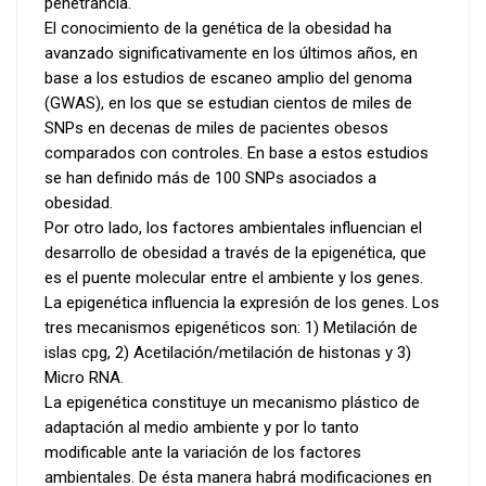
penetrancia.
El conocimiento de la genética de la obesidad ha
avanzado significativamente en los últimos años, en
base a los estudios de escaneo amplio del genoma
(GWAS), en los que se estudian cientos de miles de
SNPs en decenas de miles de pacientes obesos
comparados con controles. En base a estos estudios
se han definido más de 100 SNPs asociados a
obesidad.
Por otro lado, los factores ambientales influencian el
desarrollo de obesidad a través de la epigenética, que
es el puente molecular entre el ambiente y los genes.
La epigenética influencia la expresión de los genes. Los
tres mecanismos epigenéticos son: 1) Metilación de
islas cpg, 2) Acetilación/metilación de histonas y 3)
Micro RNA.
La epigenética constituye un mecanismo plástico de
adaptación al medio ambiente y por lo tanto
modificable ante la variación de los factores
ambientales. De ésta manera habrá modificaciones en