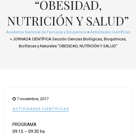
“OBESIDAD,
NUTRICIÓN Y SALUD”
Academia Nacional de Farmacia y Bioquimica
>
Actividades Científicas
>
JORNADA CIENTÍFICA Sección Ciencias Biológicas, Bioquímicas,
Biofísicas y Naturales “OBESIDAD, NUTRICIÓN Y SALUD”
7 noviembre, 2017
ACTIVIDADES CIENTÍFICAS
PROGRAMA
09:15 – 09:30 hs