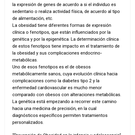
la expresión de genes de acuerdo a si el individuo es
sedentario o realiza actividad física, de acuerdo al tipo
de alimentación, etc.
La obesidad tiene diferentes formas de expresión
clínica o fenotipos, que están influenciados por la
genética y por la epigenética. La determinación clínica
de estos fenotipos tiene impacto en el tratamiento de
la obesidad y sus complicaciones endocrino-
metabólicas.
Uno de esos fenotipos es el de obesos
metabólicamente sanos, cuya evolución clínica hacia
complicaciones como la diabetes tipo 2 y la
enfermedad cardiovascular es mucho menor
comparado con obesos con alteraciones metabólicas.
La genética está empezando a recorrer este camino
hacia una medicina de precisión, en la cual
diagnósticos específicos permiten tratamientos
personalizados.