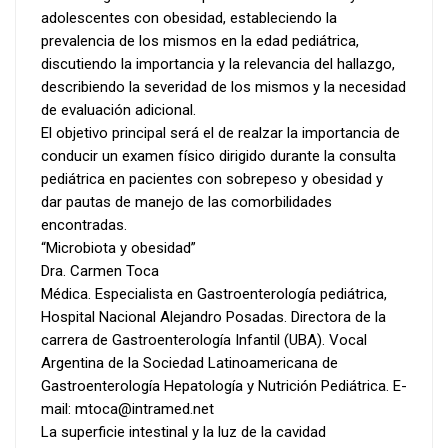
adolescentes con obesidad, estableciendo la
prevalencia de los mismos en la edad pediátrica,
discutiendo la importancia y la relevancia del hallazgo,
describiendo la severidad de los mismos y la necesidad
de evaluación adicional.
El objetivo principal será el de realzar la importancia de
conducir un examen físico dirigido durante la consulta
pediátrica en pacientes con sobrepeso y obesidad y
dar pautas de manejo de las comorbilidades
encontradas.
“Microbiota y obesidad”
Dra. Carmen Toca
Médica. Especialista en Gastroenterología pediátrica,
Hospital Nacional Alejandro Posadas. Directora de la
carrera de Gastroenterología Infantil (UBA). Vocal
Argentina de la Sociedad Latinoamericana de
Gastroenterología Hepatología y Nutrición Pediátrica. E-
mail: mtoca@intramed.net
La superficie intestinal y la luz de la cavidad