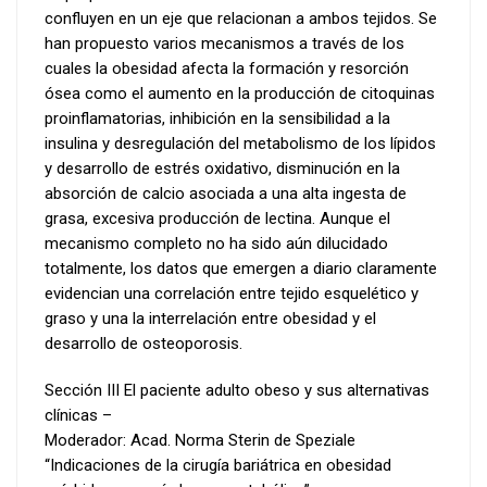
confluyen en un eje que relacionan a ambos tejidos. Se
han propuesto varios mecanismos a través de los
cuales la obesidad afecta la formación y resorción
ósea como el aumento en la producción de citoquinas
proinflamatorias, inhibición en la sensibilidad a la
insulina y desregulación del metabolismo de los lípidos
y desarrollo de estrés oxidativo, disminución en la
absorción de calcio asociada a una alta ingesta de
grasa, excesiva producción de lectina. Aunque el
mecanismo completo no ha sido aún dilucidado
totalmente, los datos que emergen a diario claramente
evidencian una correlación entre tejido esquelético y
graso y una la interrelación entre obesidad y el
desarrollo de osteoporosis.
Sección III El paciente adulto obeso y sus alternativas
clínicas –
Moderador: Acad. Norma Sterin de Speziale
“Indicaciones de la cirugía bariátrica en obesidad