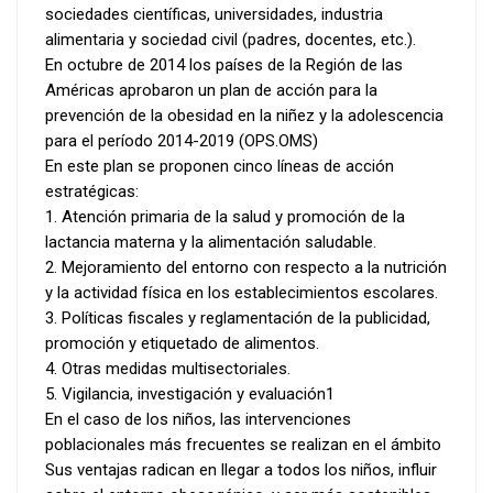
sociedades científicas, universidades, industria
alimentaria y sociedad civil (padres, docentes, etc.).
En octubre de 2014 los países de la Región de las
Américas aprobaron un plan de acción para la
prevención de la obesidad en la niñez y la adolescencia
para el período 2014-2019 (OPS.OMS)
En este plan se proponen cinco líneas de acción
estratégicas:
1. Atención primaria de la salud y promoción de la
lactancia materna y la alimentación saludable.
2. Mejoramiento del entorno con respecto a la nutrición
y la actividad física en los establecimientos escolares.
3. Políticas fiscales y reglamentación de la publicidad,
promoción y etiquetado de alimentos.
4. Otras medidas multisectoriales.
5. Vigilancia, investigación y evaluación1
En el caso de los niños, las intervenciones
poblacionales más frecuentes se realizan en el ámbito
Sus ventajas radican en llegar a todos los niños, influir