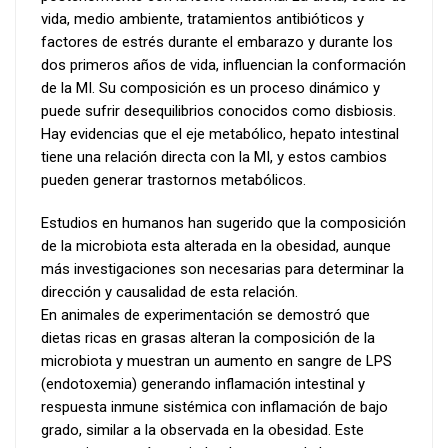
vida, medio ambiente, tratamientos antibióticos y
factores de estrés durante el embarazo y durante los
dos primeros años de vida, influencian la conformación
de la MI. Su composición es un proceso dinámico y
puede sufrir desequilibrios conocidos como disbiosis.
Hay evidencias que el eje metabólico, hepato intestinal
tiene una relación directa con la MI, y estos cambios
pueden generar trastornos metabólicos.
Estudios en humanos han sugerido que la composición
de la microbiota esta alterada en la obesidad, aunque
más investigaciones son necesarias para determinar la
dirección y causalidad de esta relación.
En animales de experimentación se demostró que
dietas ricas en grasas alteran la composición de la
microbiota y muestran un aumento en sangre de LPS
(endotoxemia) generando inflamación intestinal y
respuesta inmune sistémica con inflamación de bajo
grado, similar a la observada en la obesidad. Este