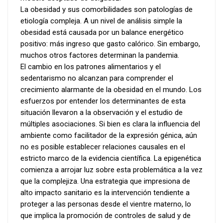
La obesidad y sus comorbilidades son patologías de
etiología compleja. A un nivel de análisis simple la
obesidad está causada por un balance energético
positivo: más ingreso que gasto calórico. Sin embargo,
muchos otros factores determinan la pandemia.
El cambio en los patrones alimentarios y el
sedentarismo no alcanzan para comprender el
crecimiento alarmante de la obesidad en el mundo. Los
esfuerzos por entender los determinantes de esta
situación llevaron a la observación y el estudio de
múltiples asociaciones. Si bien es clara la influencia del
ambiente como facilitador de la expresión génica, aún
no es posible establecer relaciones causales en el
estricto marco de la evidencia científica. La epigenética
comienza a arrojar luz sobre esta problemática a la vez
que la complejiza. Una estrategia que impresiona de
alto impacto sanitario es la intervención tendiente a
proteger a las personas desde el vientre materno, lo
que implica la promoción de controles de salud y de