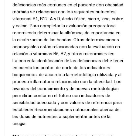
deficiencias más comunes en el paciente con obesidad
mórbida se relacionan con los siguientes nutrientes:
vitaminas B1, B12, A y D, ácido fólico, hierro, zinc, cobre
y calcio. Para completar la evaluación preoperatoria,
recomienda determinar la albúmina, de importancia en
la cicatrizacion de las heridas. Otras determinaciones
aconsejables están relacionadas con la evaluación en
relación a vitaminas B6, B2, y otros microminerales.
La correcta identificación de las deficiencias debe tener
en cuenta los puntos de corte de los indicadores
bioquímicos, de acuerdo a la metodología utilizada y al
proceso inflamatorio relacionado con la obesidad. Los
avances del conocimiento y de nuevas metodologías
permitirán contar en el futuro con indicadores de
sensibilidad adecuada y con valores de referencia para
establecer Recomendaciones nutricionales acerca de
las dosis de nutrientes a suplementar antes de la
cirugía.