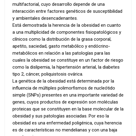
multifactorial, cuyo desarrollo depende de una
interacción entre factores genéticos de susceptibilidad
y ambientales desencadenantes.
Está demostrada la herencia de la obesidad en cuanto
a una multiplicidad de componentes fisiopatológicos y
clínicos como la distribución de la grasa corporal,
apetito, saciedad, gasto metabólico y endócrino-
metabólicos en relación a las patologías para las
cuales la obesidad se constituye en un factor de riesgo
como la dislipemia, la hipertensión arterial, la diabetes
tipo 2, cáncer, poliquistosis ovárica.
La genética de la obesidad está determinada por la
influencia de múltiples polimorfismos de nucleótido
simple (SNPs) presentes en una importante variedad de
genes, cuyos productos de expresión son moléculas
proteicas que se constituyen en la base molecular de la
obesidad y sus patologías asociadas. Por eso la
obesidad es una enfermedad poligénica, cuya herencia
es de características no mendelianas y con una baja