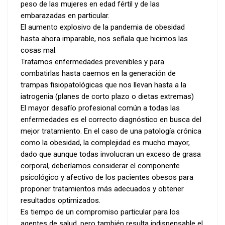
peso de las mujeres en edad fértil y de las
embarazadas en particular.
El aumento explosivo de la pandemia de obesidad
hasta ahora imparable, nos señala que hicimos las
cosas mal.
Tratamos enfermedades prevenibles y para
combatirlas hasta caemos en la generación de
trampas fisiopatológicas que nos llevan hasta a la
iatrogenia (planes de corto plazo o dietas extremas)
El mayor desafío profesional común a todas las
enfermedades es el correcto diagnóstico en busca del
mejor tratamiento. En el caso de una patología crónica
como la obesidad, la complejidad es mucho mayor,
dado que aunque todas involucran un exceso de grasa
corporal, deberíamos considerar el componente
psicológico y afectivo de los pacientes obesos para
proponer tratamientos más adecuados y obtener
resultados optimizados.
Es tiempo de un compromiso particular para los
agentes de salud, pero también resulta indispensable el