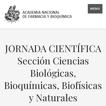
MENU
JORNADA CIENTÍFICA
Sección Ciencias
Biológicas,
Bioquímicas, Biofísicas
y Naturales