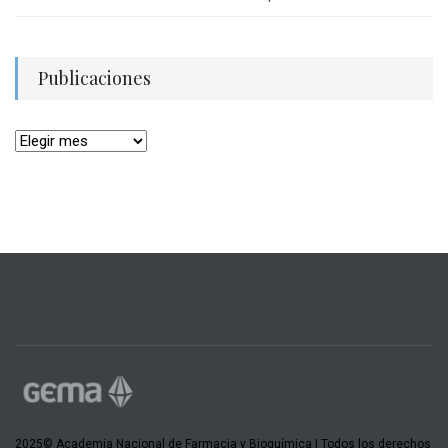
Publicaciones
2025© Academia Nacional de Farmacia y Bioquímica | Todos los derechos