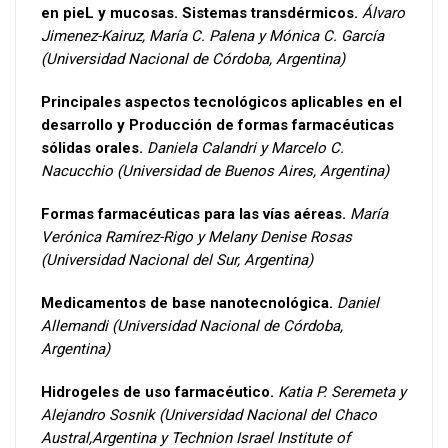
en pieL y mucosas. Sistemas transdérmicos.
Álvaro
Jimenez-Kairuz, María C. Palena y Mónica C. García
(Universidad Nacional de Córdoba, Argentina)
Principales aspectos tecnológicos aplicables en el
desarrollo y Producción de formas farmacéuticas
sólidas orales.
Daniela Calandri y Marcelo C.
Nacucchio (Universidad de Buenos Aires, Argentina)
Formas farmacéuticas para las vías aéreas.
María
Verónica Ramírez-Rigo y Melany Denise Rosas
(Universidad Nacional del Sur, Argentina)
Medicamentos de base nanotecnológica.
Daniel
Allemandi (Universidad Nacional de Córdoba,
Argentina)
Hidrogeles de uso farmacéutico.
Katia P. Seremeta y
Alejandro Sosnik (Universidad Nacional del Chaco
Austral,Argentina y Technion Israel Institute of