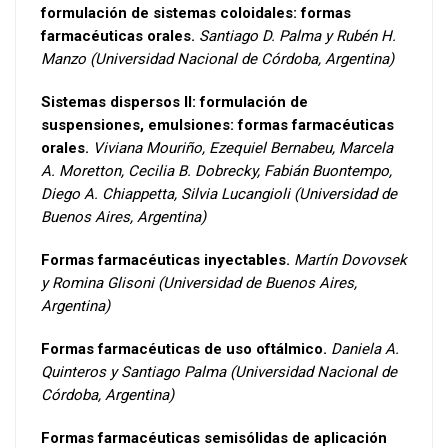
formulación de sistemas coloidales: formas
farmacéuticas orales.
Santiago D. Palma y Rubén H.
Manzo (Universidad Nacional de Córdoba, Argentina)
Sistemas dispersos II: formulación de
suspensiones, emulsiones: formas farmacéuticas
orales.
Viviana Mouriño, Ezequiel Bernabeu, Marcela
A. Moretton, Cecilia B. Dobrecky, Fabián Buontempo,
Diego A. Chiappetta, Silvia Lucangioli (Universidad de
Buenos Aires, Argentina)
Formas farmacéuticas inyectables.
Martín Dovovsek
y Romina Glisoni (Universidad de Buenos Aires,
Argentina)
Formas farmacéuticas de uso oftálmico.
Daniela A.
Quinteros y Santiago Palma (Universidad Nacional de
Córdoba, Argentina)
Formas farmacéuticas semisólidas de aplicación