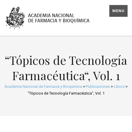
MENU
“Tópicos de Tecnología
Farmacéutica“, Vol. 1
Academia Nacional de Farmacia y Bioquimica
>
Publicaciones
>
Libros
>
“Tópicos de Tecnología Farmacéutica“, Vol. 1