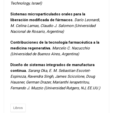
Technology, Israel)
Sistemas microparticulados orales para la
liberación modificada de fármacos.
Darío Leonardi,
M. Celina Lamas, Claudio J. Salomon (Universidad
Nacional de Rosario, Argentina)
Contribuciones de la tecnología farmacéutica a la
medicina regenerativa.
Marcelo C. Nacucchio
(Universidad de Buenos Aires, Argentina)
Diseño de sistemas integrados de manufactura
continua.
Sarang Oka, E. M. Sebastian Escotet-
Espinoza, Ravendra Singh, James Scicolone, Doug
Hausner, German Drazer, Marianthi Ierapetritou,
Fernando J. Muzzio (Universidad Rutgers, NJ, EE.UU.)
Libros