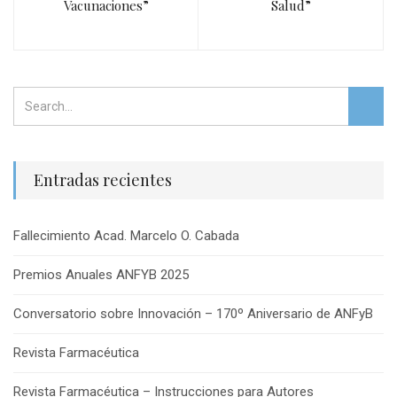
Vacunaciones”
Salud”
Entradas recientes
Fallecimiento Acad. Marcelo O. Cabada
Premios Anuales ANFYB 2025
Conversatorio sobre Innovación – 170º Aniversario de ANFyB
Revista Farmacéutica
Revista Farmacéutica – Instrucciones para Autores