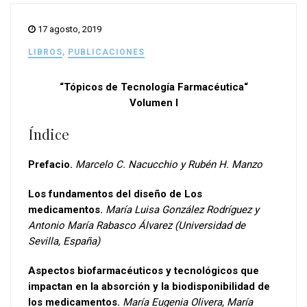
17 agosto, 2019
LIBROS
,
PUBLICACIONES
“Tópicos de Tecnología Farmacéutica“
Volumen I
Índice
Prefacio.
Marcelo C. Nacucchio y Rubén H. Manzo
Los fundamentos del diseño de Los
medicamentos.
María Luisa González Rodríguez y
Antonio María Rabasco Álvarez (Universidad de
Sevilla, España)
Aspectos biofarmacéuticos y tecnológicos que
impactan en la absorción
y la biodisponibilidad de
los medicamentos.
María Eugenia Olivera, María