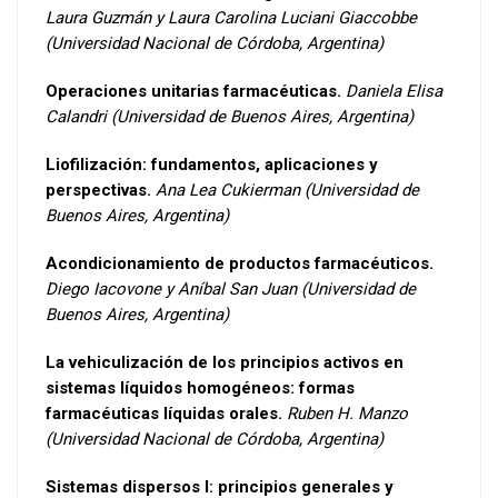
Laura Guzmán y Laura Carolina Luciani Giaccobbe
(Universidad Nacional de Córdoba, Argentina)
Operaciones unitarias farmacéuticas.
Daniela Elisa
Calandri (Universidad de Buenos Aires, Argentina)
Liofilización: fundamentos, aplicaciones y
perspectivas.
Ana Lea Cukierman (Universidad de
Buenos Aires, Argentina)
Acondicionamiento de productos farmacéuticos.
Diego Iacovone y Aníbal San Juan (Universidad de
Buenos Aires, Argentina)
La vehiculización de los principios activos en
sistemas líquidos homogéneos: formas
farmacéuticas líquidas orales.
Ruben H. Manzo
(Universidad Nacional de Córdoba, Argentina)
Sistemas dispersos I: principios generales y