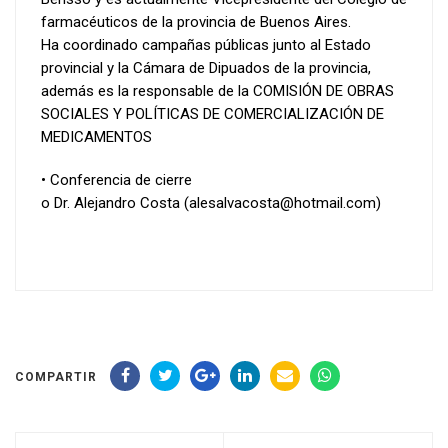
farmacéuticos de la provincia de Buenos Aires.
Ha coordinado campañas públicas junto al Estado
provincial y la Cámara de Dipuados de la provincia,
además es la responsable de la COMISIÓN DE OBRAS
SOCIALES Y POLÍTICAS DE COMERCIALIZACIÓN DE
MEDICAMENTOS
• Conferencia de cierre
o Dr. Alejandro Costa (alesalvacosta@hotmail.com)
COMPARTIR