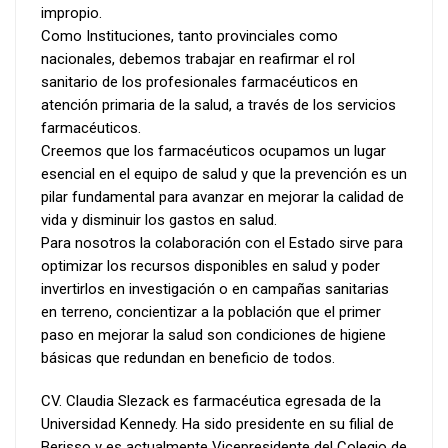
impropio.
Como Instituciones, tanto provinciales como
nacionales, debemos trabajar en reafirmar el rol
sanitario de los profesionales farmacéuticos en
atención primaria de la salud, a través de los servicios
farmacéuticos.
Creemos que los farmacéuticos ocupamos un lugar
esencial en el equipo de salud y que la prevención es un
pilar fundamental para avanzar en mejorar la calidad de
vida y disminuir los gastos en salud.
Para nosotros la colaboración con el Estado sirve para
optimizar los recursos disponibles en salud y poder
invertirlos en investigación o en campañas sanitarias
en terreno, concientizar a la población que el primer
paso en mejorar la salud son condiciones de higiene
básicas que redundan en beneficio de todos.
CV. Claudia Slezack es farmacéutica egresada de la
Universidad Kennedy. Ha sido presidente en su filial de
Berisso y es actualmente Vicepresidente del Colegio de