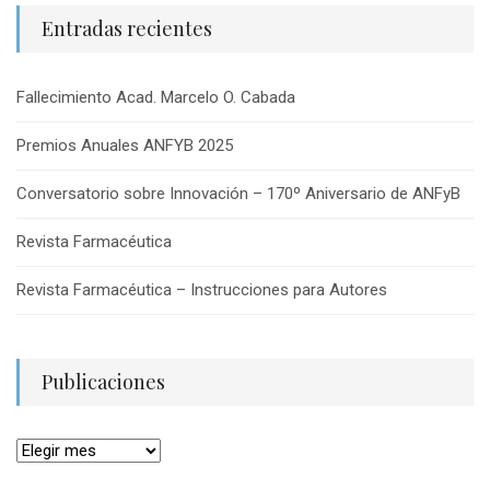
Entradas recientes
Fallecimiento Acad. Marcelo O. Cabada
Premios Anuales ANFYB 2025
Conversatorio sobre Innovación – 170º Aniversario de ANFyB
Revista Farmacéutica
Revista Farmacéutica – Instrucciones para Autores
Publicaciones