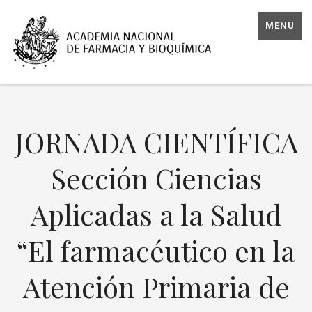
MENU
JORNADA CIENTÍFICA
Sección Ciencias
Aplicadas a la Salud
“El farmacéutico en la
Atención Primaria de