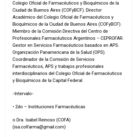
Colegio Oficial de Farmacéuticos y Bioquímicos de la
Ciudad de Buenos Aires (COFyBCF). Director
Académico del Colegio Oficial de Farmacéuticos y
Bioquímicos de la Ciudad de Buenos Aires (COFyBCF).
Miembro de la Comisión Directiva del Centro de
Profesionales Farmacéuticos Argentinos – CEPROFAR.
Gestor en Servicios Farmacéuticos basados en APS.
Organización Panamericana de la Salud (OPS).
Coordinador de la Comisión de Servicios
Farmacéuticos, APS y trabajos profesionales
interdisciplinarios del Colegio Oficial de Farmacéuticos
y Bioquímicos de la Capital Federal.
-Intervalo-
• 2do – Instituciones Farmacéuticas
o Dra. Isabel Reinoso (COFA)
(isa.colfarma@gmail.com)