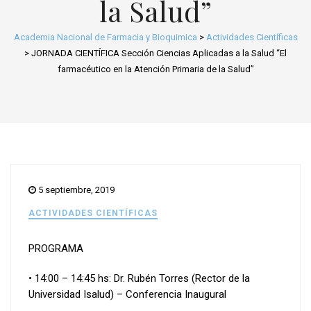
la Salud”
Academia Nacional de Farmacia y Bioquimica
>
Actividades Científicas
>
JORNADA CIENTÍFICA Sección Ciencias Aplicadas a la Salud “El
farmacéutico en la Atención Primaria de la Salud”
5 septiembre, 2019
ACTIVIDADES CIENTÍFICAS
PROGRAMA
• 14:00 – 14:45 hs: Dr. Rubén Torres (Rector de la
Universidad Isalud) – Conferencia Inaugural