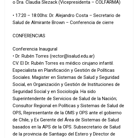
o Dra. Claudia Slezack (Vicepresidenta – COLFARMA)
• 17:20 – 18:00hs: Dr. Alejandro Costa – Secretario de
Salud de Almirante Brown – Conferencia de cierre
CONFERENCIAS
Conferencia Inaugural
• Dr. Rubén Torres (rector@isalud.edu.ar)
CV. El Dr. Rubén Torres es médico cirujano infantil.
Especialista en Planificación y Gestión de Políticas
Sociales. Magister en Sistemas de Salud y Seguridad
Social, en Organización y Gestión de Instituciones de
Seguridad Social y en Sociología. Ha sido
Superintendente de Servicios de Salud de la Nación;
Consultor Regional en Políticas y Sistemas de Salud de
OPS, Representante de la OMS y OPS ante el gobierno
de Chile, y Ex Gerente del Área de Sistemas de Salud
basados en la APS de la OPS. Subsecretario de Salud
de la provincia de Santiago del Estero y Director de