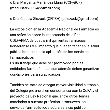
o Dra. Margarita Menéndez Llano (COFyBCF)
(maguistar2009@hotmail.com)
o Dra. Claudia Slezack (CFPBA) (cslezack@gmail.com)
La exposición en la Academia Nacional de Farmacia es
una reflexión sobre la importancia de la Red
COLFARMA de cuatro mil quinientas farmacias
bonaerenses y el impacto que pueden tener en la salud
pública bonaerense la aplicación de los servicios
farmacéuticos.
Es un trabajo que debe ser promovido por las
entidades farmacéuticas que además deben garantizar
condiciones para su aplicación.
También se trata de otorgar mayor visibilidad al trabajo
del Colegio provincial en consonancia con la CoFA y el
proyecto de Ley Nacional que, entre otros temas
asociados a nuestra profesión, promueven los
servicios farmacéuticos sobre servicio público