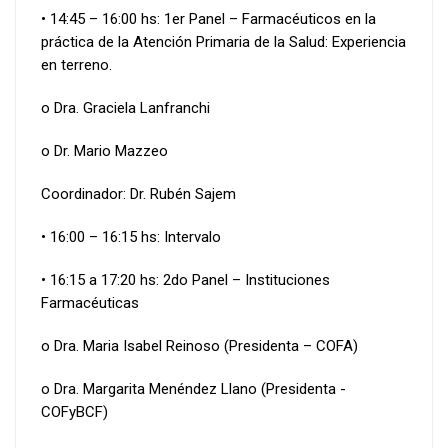
• 14:45 – 16:00 hs: 1er Panel – Farmacéuticos en la
práctica de la Atención Primaria de la Salud: Experiencia
en terreno.
o Dra. Graciela Lanfranchi
o Dr. Mario Mazzeo
Coordinador: Dr. Rubén Sajem
• 16:00 – 16:15 hs: Intervalo
• 16:15 a 17:20 hs: 2do Panel – Instituciones
Farmacéuticas
o Dra. Maria Isabel Reinoso (Presidenta – COFA)
o Dra. Margarita Menéndez Llano (Presidenta -
COFyBCF)