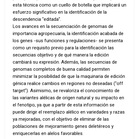
esta técnica como un cuello de botella que implicará un
esfuerzo significativo en la identificación de la
descendencia "editada".
Los avances en la secuenciación de genomas de
importancia agropecuaria, la identificación acabada de
los genes -sus funciones y regulaciones- se presenta
como un requisito previo para la identificación las
secuencias objetivo y de qué manera la edición
cambiará su expresión. Además, las secuencias de
genomas completos de buena calidad permiten
minimizar la posibilidad de que la maquinaria de edición
génica realice cambios en regiones no deseadas ("off
target"). Asimismo, se revaloriza el conocimiento de
las variantes alélicas de origen natural y su impacto en
el fenotipo, ya que a partir de esta información se
puede dirigir el reemplazo alélico en variedades y razas
ya mejoradas, con el objetivo de eliminar de las
poblaciones de mejoramiento genes deletéreos y
enriquecerlas en alelos favorables.