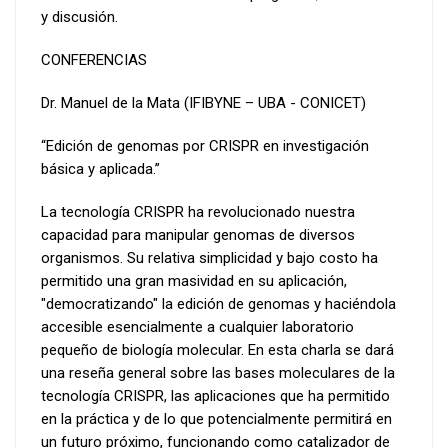
y discusión.
CONFERENCIAS
Dr. Manuel de la Mata (IFIBYNE – UBA - CONICET)
“Edición de genomas por CRISPR en investigación
básica y aplicada.”
La tecnología CRISPR ha revolucionado nuestra
capacidad para manipular genomas de diversos
organismos. Su relativa simplicidad y bajo costo ha
permitido una gran masividad en su aplicación,
"democratizando" la edición de genomas y haciéndola
accesible esencialmente a cualquier laboratorio
pequeño de biología molecular. En esta charla se dará
una reseña general sobre las bases moleculares de la
tecnología CRISPR, las aplicaciones que ha permitido
en la práctica y de lo que potencialmente permitirá en
un futuro próximo, funcionando como catalizador de