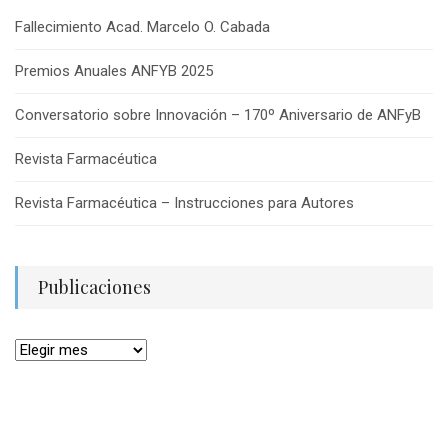
Fallecimiento Acad. Marcelo O. Cabada
Premios Anuales ANFYB 2025
Conversatorio sobre Innovación – 170º Aniversario de ANFyB
Revista Farmacéutica
Revista Farmacéutica – Instrucciones para Autores
Publicaciones