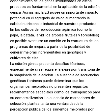
conocimiento de los genes involucrados en estos
procesos es fundamental en la aplicación de la edición
génica. Asimismo, la EG posee un importante impacto
potencial en el agregado de valor, aumentando la
calidad nutricional e industrial de nuestros productos.
En los cultivos de reproducción agámica (como la
papa, la batata, la vid, los árboles frutales y forestales)
es posible aventurar un cambio en la estructura de los
programas de mejora, a partir de la posibilidad de
generar mejoras incrementales en genotipos y
cultivares de elite.
La edición génica presenta desafíos técnicos,
especialmente si se requiere la expresión transitoria de
la maquinaria de la edición. La ausencia de secuencias
genéticas foráneas puede determinar que los
organismos mejorados no presenten requisitos
reglamentarios especiales como los transgénicos para
su comercialización. La ausencia de marcadores de
selección, plantea tanto una ventaja desde la
percepción pública de los alimentos mejorados por