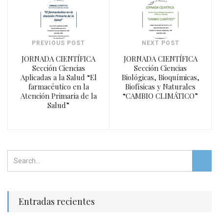
PREVIOUS POST
NEXT POST
JORNADA CIENTÍFICA
JORNADA CIENTÍFICA
Sección Ciencias
Sección Ciencias
Aplicadas a la Salud “El
Biológicas, Bioquímicas,
farmacéutico en la
Biofísicas y Naturales
Atención Primaria de la
“CAMBIO CLIMÁTICO”
Salud”
Entradas recientes