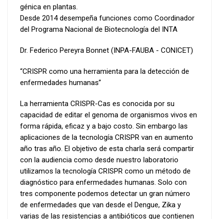
génica en plantas.
Desde 2014 desempeña funciones como Coordinador
del Programa Nacional de Biotecnología del INTA
Dr. Federico Pereyra Bonnet (INPA-FAUBA - CONICET)
“CRISPR como una herramienta para la detección de
enfermedades humanas”
La herramienta CRISPR-Cas es conocida por su
capacidad de editar el genoma de organismos vivos en
forma rápida, eficaz y a bajo costo. Sin embargo las
aplicaciones de la tecnología CRISPR van en aumento
año tras año. El objetivo de esta charla será compartir
con la audiencia como desde nuestro laboratorio
utilizamos la tecnología CRISPR como un método de
diagnóstico para enfermedades humanas. Solo con
tres componente podemos detectar un gran número
de enfermedades que van desde el Dengue, Zika y
varias de las resistencias a antibióticos que contienen