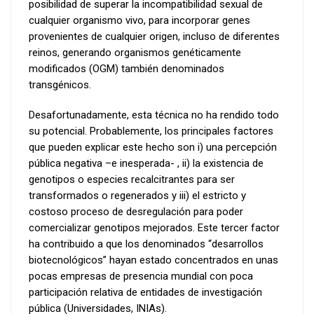
posibilidad de superar la incompatibilidad sexual de
cualquier organismo vivo, para incorporar genes
provenientes de cualquier origen, incluso de diferentes
reinos, generando organismos genéticamente
modificados (OGM) también denominados
transgénicos.
Desafortunadamente, esta técnica no ha rendido todo
su potencial. Probablemente, los principales factores
que pueden explicar este hecho son i) una percepción
pública negativa –e inesperada- , ii) la existencia de
genotipos o especies recalcitrantes para ser
transformados o regenerados y iii) el estricto y
costoso proceso de desregulación para poder
comercializar genotipos mejorados. Este tercer factor
ha contribuido a que los denominados “desarrollos
biotecnológicos” hayan estado concentrados en unas
pocas empresas de presencia mundial con poca
participación relativa de entidades de investigación
pública (Universidades, INIAs).