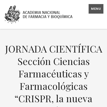
MENU
JORNADA CIENTÍFICA
Sección Ciencias
Farmacéuticas y
Farmacológicas
“CRISPR, la nueva