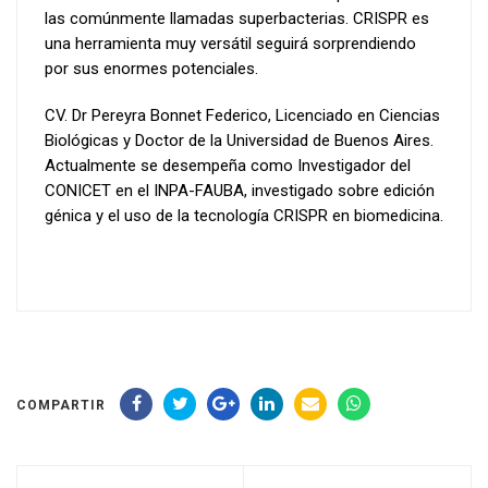
las comúnmente llamadas superbacterias. CRISPR es
una herramienta muy versátil seguirá sorprendiendo
por sus enormes potenciales.
CV. Dr Pereyra Bonnet Federico, Licenciado en Ciencias
Biológicas y Doctor de la Universidad de Buenos Aires.
Actualmente se desempeña como Investigador del
CONICET en el INPA-FAUBA, investigado sobre edición
génica y el uso de la tecnología CRISPR en biomedicina.
COMPARTIR