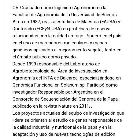
CV. Graduado como Ingeniero Agrónomo en la
Facultad de Agronomía de la Universidad de Buenos
Aires en 1987, realiza estudios de Maestría (FAUBA) y
Doctorado (FCEyN-UBA) en proteínas de reserva
relacionadas con la calidad en trigo. Pionero en el país
en el uso de marcadores moleculares y mapas
genéticos aplicados al mejoramiento vegetal, tanto en
el ámbito público como privado.
Desde 1999 responsable del Laboratorio de
Agrobiotecnología del Área de Investigación en
Agronomía del INTA de Balcarce, especializándose en
Genómica Funcional en Solanum sp. Participó como
investigador Responsable por Argentina en el
Consorcio de Secuenciación del Genoma de la Papa,
publicado en la revista Nature en 2011. .
Los proyectos actuales del equipo de investigación que
lidera se orientan al estudio de genes responsables de
la calidad industrial y nutricional de la papa y en la
adaptación y uso de nuevas tecnologías de edición