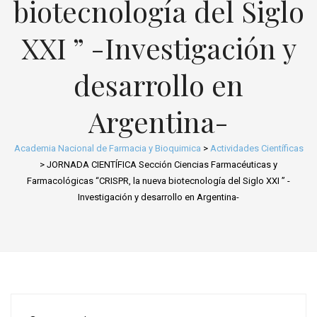
biotecnología del Siglo
XXI ” -Investigación y
desarrollo en
Argentina-
Academia Nacional de Farmacia y Bioquimica
>
Actividades Científicas
>
JORNADA CIENTÍFICA Sección Ciencias Farmacéuticas y
Farmacológicas “CRISPR, la nueva biotecnología del Siglo XXI ” -
Investigación y desarrollo en Argentina-