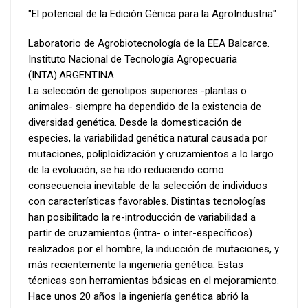
"El potencial de la Edición Génica para la AgroIndustria"
Laboratorio de Agrobiotecnología de la EEA Balcarce.
Instituto Nacional de Tecnología Agropecuaria
(INTA).ARGENTINA
La selección de genotipos superiores -plantas o
animales- siempre ha dependido de la existencia de
diversidad genética. Desde la domesticación de
especies, la variabilidad genética natural causada por
mutaciones, poliploidización y cruzamientos a lo largo
de la evolución, se ha ido reduciendo como
consecuencia inevitable de la selección de individuos
con características favorables. Distintas tecnologías
han posibilitado la re-introducción de variabilidad a
partir de cruzamientos (intra- o inter-específicos)
realizados por el hombre, la inducción de mutaciones, y
más recientemente la ingeniería genética. Estas
técnicas son herramientas básicas en el mejoramiento.
Hace unos 20 años la ingeniería genética abrió la