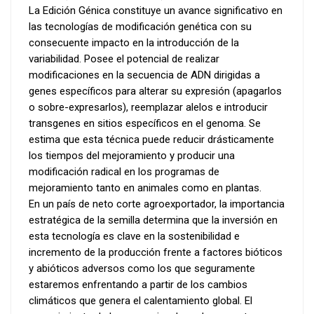
La Edición Génica constituye un avance significativo en
las tecnologías de modificación genética con su
consecuente impacto en la introducción de la
variabilidad. Posee el potencial de realizar
modificaciones en la secuencia de ADN dirigidas a
genes específicos para alterar su expresión (apagarlos
o sobre-expresarlos), reemplazar alelos e introducir
transgenes en sitios específicos en el genoma. Se
estima que esta técnica puede reducir drásticamente
los tiempos del mejoramiento y producir una
modificación radical en los programas de
mejoramiento tanto en animales como en plantas.
En un país de neto corte agroexportador, la importancia
estratégica de la semilla determina que la inversión en
esta tecnología es clave en la sostenibilidad e
incremento de la producción frente a factores bióticos
y abióticos adversos como los que seguramente
estaremos enfrentando a partir de los cambios
climáticos que genera el calentamiento global. El