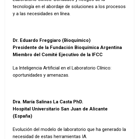
tecnología en el abordaje de soluciones a los procesos
y a las necesidades en línea.
Dr. Eduardo Freggiaro (Bioquímico)
Presidente de la Fundación Bioquímica Argentina
Miembro del Comité Ejecutivo de la IFCC
La Inteligencia Artificial en el Laboratorio Clínico:
oportunidades y amenazas.
Dra. María Salinas La Casta PhD.
Hospital Universitario San Juan de Alicante
(España)
Evolución del modelo de laboratorio que ha generado la
necesidad de estas herramientas IA.