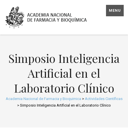
MENU
Simposio Inteligencia
Artificial en el
Laboratorio Clínico
Academia Nacional de Farmacia y Bioquimica
>
Actividades Científicas
>
Simposio Inteligencia Artificial en el Laboratorio Clínico