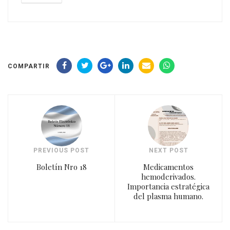
COMPARTIR
PREVIOUS POST
NEXT POST
Boletín Nro 18
Medicamentos
hemoderivados.
Importancia estratégica
del plasma humano.