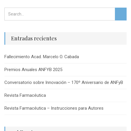
Entradas recientes
Fallecimiento Acad. Marcelo O. Cabada
Premios Anuales ANFYB 2025
Conversatorio sobre Innovación – 170º Aniversario de ANFyB
Revista Farmacéutica
Revista Farmacéutica – Instrucciones para Autores