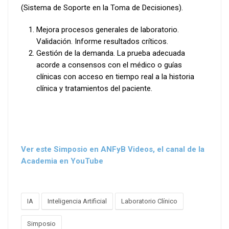
(Sistema de Soporte en la Toma de Decisiones).
Mejora procesos generales de laboratorio.
Validación. Informe resultados críticos.
Gestión de la demanda. La prueba adecuada
acorde a consensos con el médico o guías
clínicas con acceso en tiempo real a la historia
clínica y tratamientos del paciente.
Ver este Simposio en ANFyB Videos, el canal de la
Academia en YouTube
IA
Inteligencia Artificial
Laboratorio Clínico
Simposio