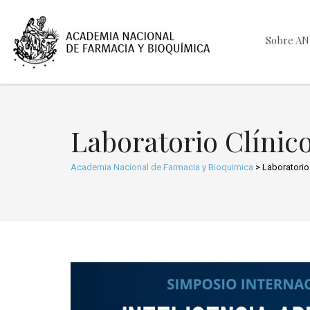
Sobre A
Laboratorio Clínic
Academia Nacional de Farmacia y Bioquimica
>
Laboratorio