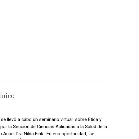
ínico
 se llevó a cabo un seminario virtual sobre Etica y
por la Sección de Ciencias Aplicadas a la Salud de la
a Acad. Dra Nilda Fink. En esa oportunidad, se