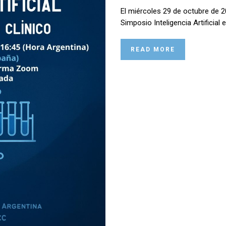
El miércoles 29 de octubre de 2
Simposio Inteligencia Artificial 
READ MORE