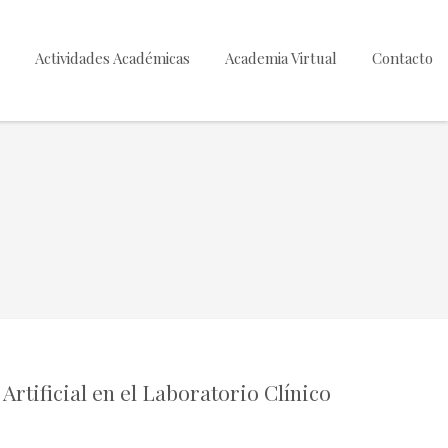
Actividades Académicas
Academia Virtual
Contacto
Artificial en el Laboratorio Clínico