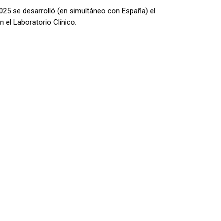
025 se desarrolló (en simultáneo con España) el
en el Laboratorio Clínico.