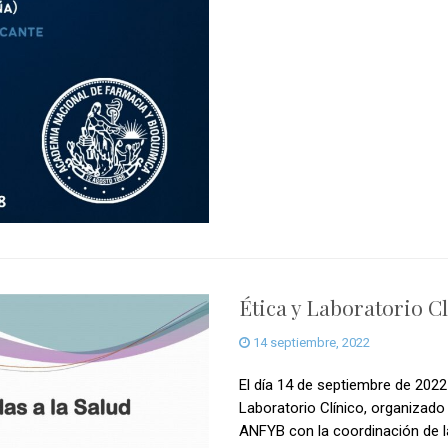
Ética y Laboratorio Cl
14 septiembre, 2022
El día 14 de septiembre de 2022
Laboratorio Clínico, organizado 
ANFYB con la coordinación de l