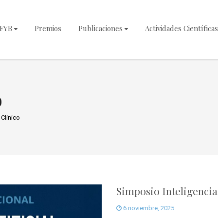
NFYB
Premios
Publicaciones
Actividades Científicas
o
 Clínico
Simposio Inteligencia 
6 noviembre, 2025