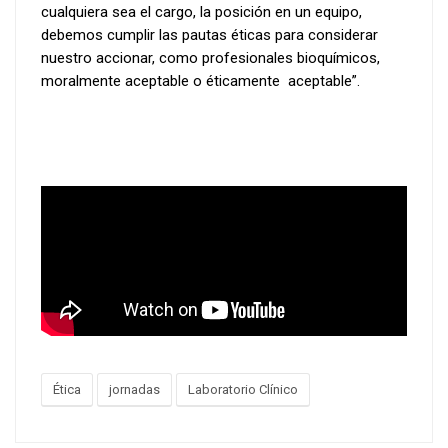
cualquiera sea el cargo, la posición en un equipo,
debemos cumplir las pautas éticas para considerar
nuestro accionar, como profesionales bioquímicos,
moralmente aceptable o éticamente aceptable”.
Ética
jornadas
Laboratorio Clínico