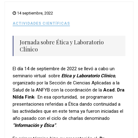
14 septiembre, 2022
ACTIVIDADES CIENTÍFICAS
Jornada sobre Ética y Laboratorio
Clínico
El día 14 de septiembre de 2022 se llevó a cabo un
seminario virtual sobre
Etica y Laboratorio Clínico
,
organizado por la Sección de Ciencias Aplicadas a la
Salud de la ANFYB con la coordinación de la
Acad. Dra
Nilda Fink
.
En esa oportunidad, se programaron
presentaciones referidas a Ética dando continuidad a
las actividades que en este tema ya fueron iniciadas el
año pasado con el ciclo de charlas denominado
“Información y Ética”
.