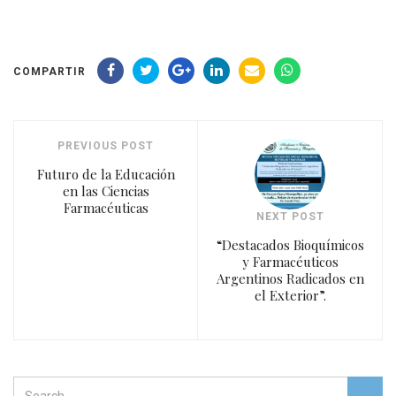
COMPARTIR
PREVIOUS POST
Futuro de la Educación
en las Ciencias
Farmacéuticas
NEXT POST
“Destacados Bioquímicos
y Farmacéuticos
Argentinos Radicados en
el Exterior”.