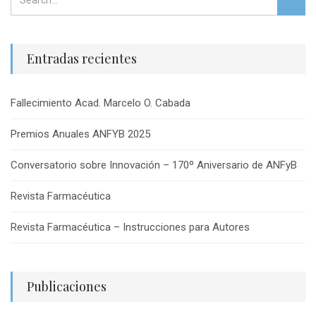
Entradas recientes
Fallecimiento Acad. Marcelo O. Cabada
Premios Anuales ANFYB 2025
Conversatorio sobre Innovación – 170º Aniversario de ANFyB
Revista Farmacéutica
Revista Farmacéutica – Instrucciones para Autores
Publicaciones