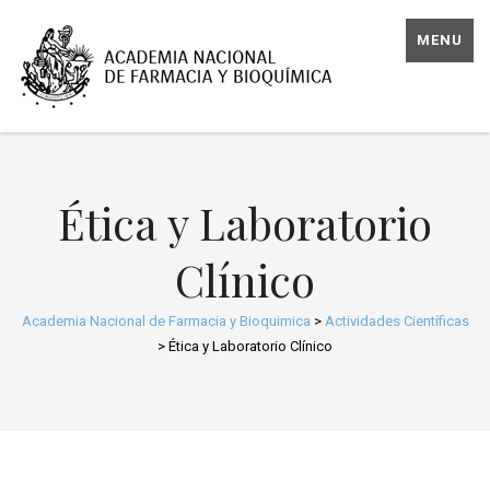
MENU
Ética y Laboratorio
Clínico
Academia Nacional de Farmacia y Bioquimica
>
Actividades Científicas
>
Ética y Laboratorio Clínico