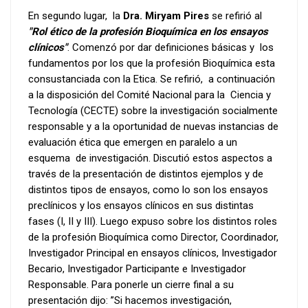
En segundo lugar, la
Dra. Miryam Pires
se refirió al
"Rol ético de la profesión Bioquímica en los ensayos
clínicos"
. Comenzó por dar definiciones básicas y los
fundamentos por los que la profesión Bioquímica esta
consustanciada con la Etica. Se refirió, a continuación
a la disposición del Comité Nacional para la Ciencia y
Tecnología (CECTE) sobre la investigación socialmente
responsable y a la oportunidad de nuevas instancias de
evaluación ética que emergen en paralelo a un
esquema de investigación. Discutió estos aspectos a
través de la presentación de distintos ejemplos y de
distintos tipos de ensayos, como lo son los ensayos
preclínicos y los ensayos clínicos en sus distintas
fases (I, II y III). Luego expuso sobre los distintos roles
de la profesión Bioquímica como Director, Coordinador,
Investigador Principal en ensayos clínicos, Investigador
Becario, Investigador Participante e Investigador
Responsable. Para ponerle un cierre final a su
presentación dijo: ”Si hacemos investigación,