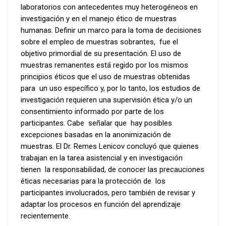
laboratorios con antecedentes muy heterogéneos en
investigación y en el manejo ético de muestras
humanas. Definir un marco para la toma de decisiones
sobre el empleo de muestras sobrantes, fue el
objetivo primordial de su presentación. El uso de
muestras remanentes está regido por los mismos
principios éticos que el uso de muestras obtenidas
para un uso específico y, por lo tanto, los estudios de
investigación requieren una supervisión ética y/o un
consentimiento informado por parte de los
participantes. Cabe señalar que hay posibles
excepciones basadas en la anonimización de
muestras. El Dr. Remes Lenicov concluyó que quienes
trabajan en la tarea asistencial y en investigación
tienen la responsabilidad, de conocer las precauciones
éticas necesarias para la protección de los
participantes involucrados, pero también de revisar y
adaptar los procesos en función del aprendizaje
recientemente.