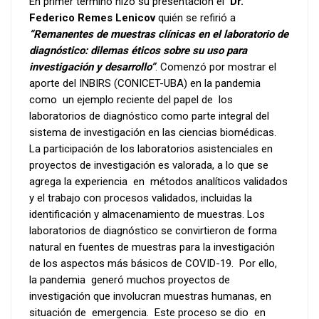
En primer término hizo su presentación el
Dr.
Federico Remes Lenicov
quién se refirió a
“Remanentes de muestras clínicas en el laboratorio de
diagnóstico: dilemas éticos sobre su uso para
investigación y desarrollo”
. Comenzó por mostrar el
aporte del INBIRS (CONICET-UBA) en la pandemia
como un ejemplo reciente del papel de los
laboratorios de diagnóstico como parte integral del
sistema de investigación en las ciencias biomédicas.
La participación de los laboratorios asistenciales en
proyectos de investigación es valorada, a lo que se
agrega la experiencia en métodos analíticos validados
y el trabajo con procesos validados, incluidas la
identificación y almacenamiento de muestras. Los
laboratorios de diagnóstico se convirtieron de forma
natural en fuentes de muestras para la investigación
de los aspectos más básicos de COVID-19. Por ello,
la pandemia generó muchos proyectos de
investigación que involucran muestras humanas, en
situación de emergencia. Este proceso se dio en