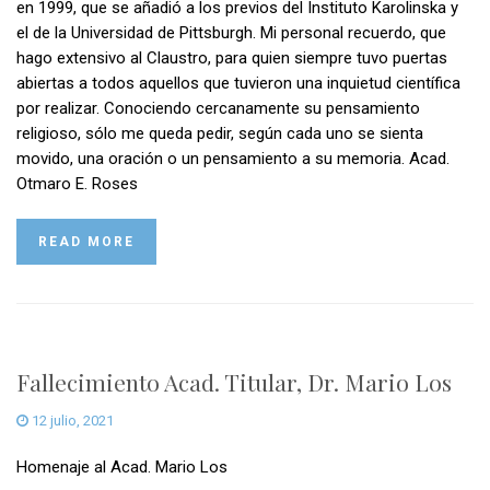
en 1999, que se añadió a los previos del Instituto Karolinska y
el de la Universidad de Pittsburgh. Mi personal recuerdo, que
hago extensivo al Claustro, para quien siempre tuvo puertas
abiertas a todos aquellos que tuvieron una inquietud científica
por realizar. Conociendo cercanamente su pensamiento
religioso, sólo me queda pedir, según cada uno se sienta
movido, una oración o un pensamiento a su memoria. Acad.
Otmaro E. Roses
READ MORE
Fallecimiento Acad. Titular, Dr. Mario Los
12 julio, 2021
Homenaje al Acad. Mario Los