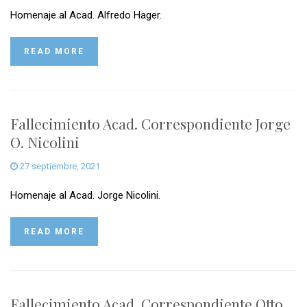
Homenaje al Acad. Alfredo Hager.
READ MORE
Fallecimiento Acad. Correspondiente Jorge
O. Nicolini
27 septiembre, 2021
Homenaje al Acad. Jorge Nicolini.
READ MORE
Fallecimiento Acad. Correspondiente Otto