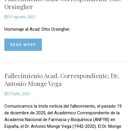
Orsingher
31 agosto, 2021
Homenaje al Acad. Otto Orsingher.
READ MORE
Fallecimiento Acad. Correspondiente, Dr.
Antonio Monge Vega
27 julio, 2021
Comunicamos la triste noticia del fallecimiento, el pasado 19
de diciembre de 2020, del Académico Correspondiente de la
Academia Nacional de Farmacia y Bioquímica (ANFYB) en
España, el Dr. Antonio Monge Vega (1942-2020). El Dr. Monge