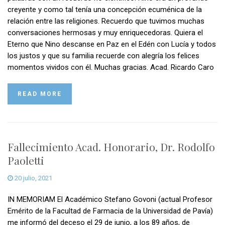
creyente y como tal tenía una concepción ecuménica de la
relación entre las religiones. Recuerdo que tuvimos muchas
conversaciones hermosas y muy enriquecedoras. Quiera el
Eterno que Nino descanse en Paz en el Edén con Lucía y todos
los justos y que su familia recuerde con alegría los felices
momentos vividos con él. Muchas gracias. Acad. Ricardo Caro
READ MORE
Fallecimiento Acad. Honorario, Dr. Rodolfo
Paoletti
20 julio, 2021
IN MEMORIAM El Académico Stefano Govoni (actual Profesor
Emérito de la Facultad de Farmacia de la Universidad de Pavía)
me informó del deceso el 29 de junio, a los 89 años, de