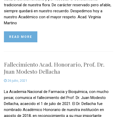
tradicional de nuestra flora. De carácter reservado pero afable,
siempre quedará en nuestro recuerdo. Despedimos hoy a
nuestro Académico con el mayor respeto. Acad. Virginia
Martino
READ MORE
Fallecimiento Acad. Honorario, Prof. Dr.
Juan Modesto Dellacha
26 julio, 2021
La Academia Nacional de Farmacia y Bioquímica, con mucho
pesar, comunica el fallecimiento del Prof. Dr. Juan Modesto
Dellacha, acaecido el 1 de julio de 2021. El Dr. Dellacha fue
nombrado Académico Honorario de nuestra institución en
agosto de 2018, en reconocimiento a su muy importante