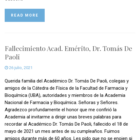
READ MORE
Fallecimiento Acad. Emérito, Dr. Tomás De
Paoli
26 julio, 2021
Querida familia del Académico Dr. Tomás De Paoli, colegas y
amigos de la Cátedra de Física de la Facultad de Farmacia y
Bioquímica (UBA), autoridades y miembros de la Academia
Nacional de Farmacia y Bioquímica. Señoras y Señores.
Agradezco profundamente el honor que me confirió la
Academia al invitarme a dirigir unas breves palabras para
recordar al Académico Dr. Tomás De Paoli, fallecido el 18 de
mayo de 2021 un mes antes de su cumpleaños. Fuimos
amigos durante más de 60 años. Les pido que no se enojen si