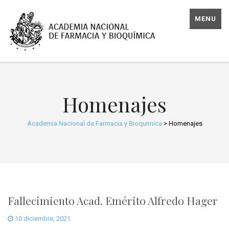
MENU
Homenajes
Academia Nacional de Farmacia y Bioquimica
>
Homenajes
Fallecimiento Acad. Emérito Alfredo Hager
10 diciembre, 2021