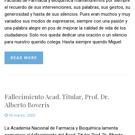
Facultad de Farmacia y Bioquímica mantendremos por siempre
el recuerdo de sus intervenciones, sus palabras, sus gestos, su
generosidad y hasta de sus silencios. Pues eran muchos y muy
variados sus modos de expresarse, siempre con una pasión y
una palabra alegre en pos de mejorar la calidad de vida de los
ciudadanos. Solo nos queda dedicar una oración o un silencio
para nuestro querido colega. Hasta siempre querido Miguel.
READ MORE
Fallecimiento Acad. Titular, Prof. Dr.
Alberto Boveris
30 marzo, 2020
La Academia Nacional de Farmacia y Bioquímica lamenta