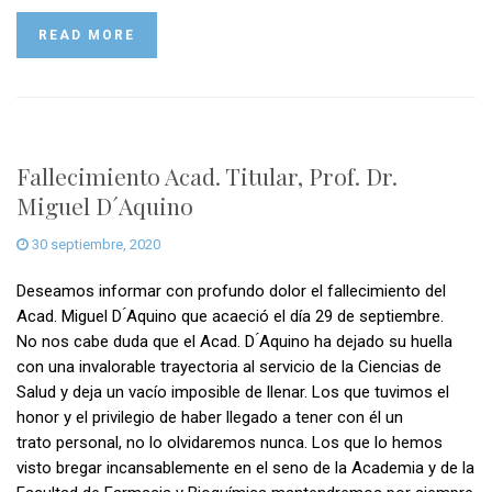
READ MORE
Fallecimiento Acad. Titular, Prof. Dr.
Miguel D´Aquino
30 septiembre, 2020
Deseamos informar con profundo dolor el fallecimiento del
Acad. Miguel D ́Aquino que acaeció el día 29 de septiembre.
No nos cabe duda que el Acad. D ́Aquino ha dejado su huella
con una invalorable trayectoria al servicio de la Ciencias de
Salud y deja un vacío imposible de llenar. Los que tuvimos el
honor y el privilegio de haber llegado a tener con él un
trato personal, no lo olvidaremos nunca. Los que lo hemos
visto bregar incansablemente en el seno de la Academia y de la